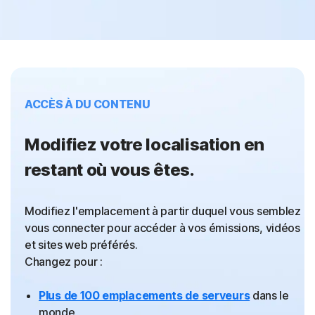
ACCÈS À DU CONTENU
Modifiez votre localisation en
restant où vous êtes.
Modifiez l'emplacement à partir duquel vous semblez
vous connecter pour accéder à vos émissions, vidéos
et sites web préférés.
Changez pour :
Plus de 100 emplacements de serveurs
dans le
monde