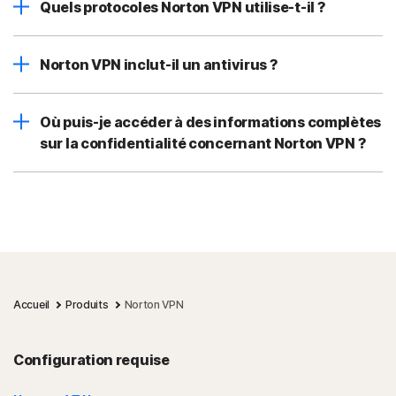
Quels protocoles Norton VPN utilise-t-il ?
Norton VPN inclut-il un antivirus ?
Où puis-je accéder à des informations complètes
sur la confidentialité concernant Norton VPN ?
Accueil
Produits
Norton VPN
Configuration requise