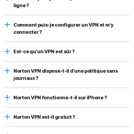
ligne ?
Comment puis-je configurer un VPN et m'y
connecter ?
Est-ce qu'un VPN est sûr ?
Norton VPN dispose-t-il d'une politique sans
journaux ?
Norton VPN fonctionne-t-il sur iPhone ?
Norton VPN est-il gratuit ?