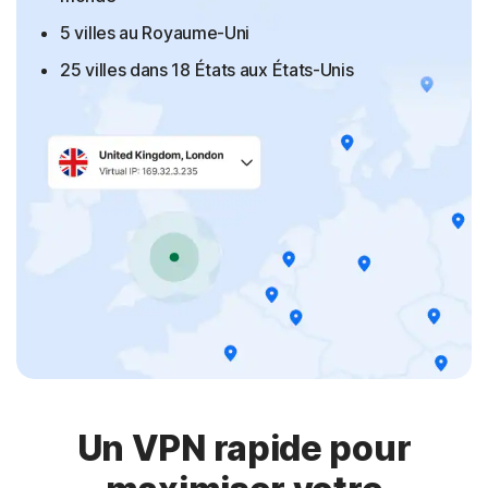
5 villes au Royaume-Uni
25 villes dans 18 États aux États-Unis
Un VPN rapide pour