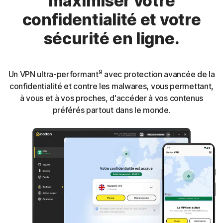
maximiser votre
confidentialité et votre
sécurité en ligne.
9
Un VPN ultra-performant
avec protection avancée de la
confidentialité et contre les malwares, vous permettant,
à vous et à vos proches, d'accéder à vos contenus
préférés partout dans le monde.