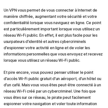
Un VPN vous permet de vous connecter à Internet de
manière chiffrée, augmentant votre sécurité et votre
confidentialité lorsque vous naviguez en ligne. Ce point
est particulièrement important lorsque vous utilisez un
réseau Wi-Fi public. En effet, il est plus facile pour les
usurpateurs d'identité et autres cybercriminels
d'espionner votre activité en ligne et de voler les
informations personnelles que vous envoyez et recevez
lorsque vous utilisez un réseau Wi-Fi public.
Et pire encore, vous pouvez penser utiliser le point
d'accès Wi-Fi public gratuit d'un aéroport, d'un hôtel ou
d'un café. Mais vous vous êtes peut-être connecté à un
réseau Wi-Fi créé par un cybercriminel. Une fois que
vous êtes sur ce réseau, le pirate peut facilement
espionner votre navigation et voler toute information