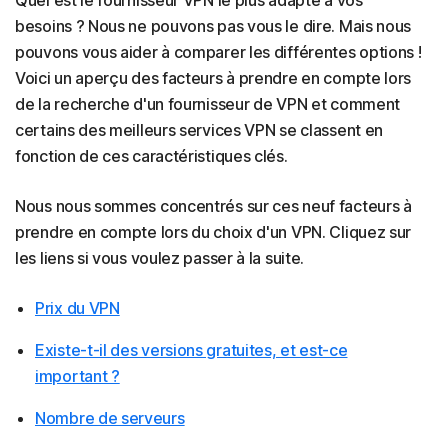
Quel est le fournisseur VPN le plus adapté à vos
besoins ? Nous ne pouvons pas vous le dire. Mais nous
pouvons vous aider à comparer les différentes options !
Voici un aperçu des facteurs à prendre en compte lors
de la recherche d'un fournisseur de VPN et comment
certains des meilleurs services VPN se classent en
fonction de ces caractéristiques clés.
Nous nous sommes concentrés sur ces neuf facteurs à
prendre en compte lors du choix d'un VPN. Cliquez sur
les liens si vous voulez passer à la suite.
Prix du VPN
Existe-t-il des versions gratuites, et est-ce
important ?
Nombre de serveurs