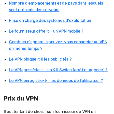
Nombre d'emplacements et de pays dans lesquels
sont présents des serveurs
Prise en charge des systèmes d'exploitation
Le fournisseur offre-t-il un VPN mobile ?
Combien d'appareils pouvez-vous connecter au VPN
en même temps ?
Le VPN bloque-t-il les publicités ?
Le VPN possède-t-il un Kill Switch (arrêt d'urgence) ?
Le VPN enregistre-t-il les données de l'utilisateur ?
Prix du VPN
Il est tentant de choisir son fournisseur de VPN en