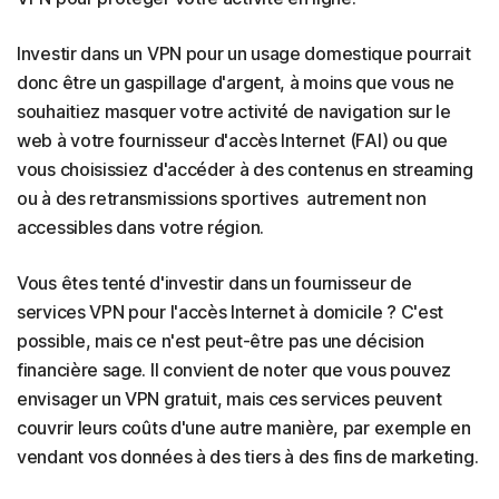
Investir dans un VPN pour un usage domestique pourrait
donc être un gaspillage d'argent, à moins que vous ne
souhaitiez masquer votre activité de navigation sur le
web à votre fournisseur d'accès Internet (FAI) ou que
vous choisissiez d'accéder à des contenus en streaming
ou à des retransmissions sportives autrement non
accessibles dans votre région.
Vous êtes tenté d'investir dans un fournisseur de
services VPN pour l'accès Internet à domicile ? C'est
possible, mais ce n'est peut-être pas une décision
financière sage. Il convient de noter que vous pouvez
envisager un VPN gratuit, mais ces services peuvent
couvrir leurs coûts d'une autre manière, par exemple en
vendant vos données à des tiers à des fins de marketing.