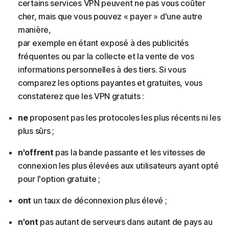
certains services VPN peuvent ne pas vous coûter
cher, mais que vous pouvez « payer » d'une autre
manière,
par exemple en étant exposé à des publicités
fréquentes ou par la collecte et la vente de vos
informations personnelles à des tiers. Si vous
comparez les options payantes et gratuites, vous
constaterez que les VPN gratuits :
ne
proposent pas les protocoles les plus récents ni les
plus sûrs ;
n'offrent
pas la bande passante et les vitesses de
connexion les plus élevées aux utilisateurs ayant opté
pour l'option gratuite ;
ont
un taux de déconnexion plus élevé ;
n'ont
pas autant de serveurs dans autant de pays au