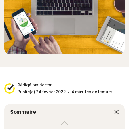
Rédigé par Norton
Publié(e) 24 février 2022
4 minutes de lecture
Sommaire