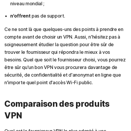
niveau mondial ;
n'offrent
pas de support.
Ce ne sont là que quelques-uns des points à prendre en
compte avant de choisir un VPN. Aussi, n'hésitez pas à
soigneusement étudier la question pour être sûr de
trouver le fournisseur qui répondra le mieux à vos
besoins. Quel que soit le fournisseur choisi, vous pourrez
être sûr qu'un bon VPN vous procurera davantage de
sécurité, de confidentialité et d'anonymat en ligne que
n'importe quel point d'accès Wi-Fi public.
Comparaison des produits
VPN