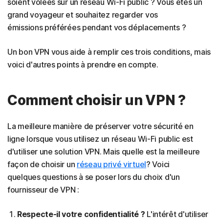
soient volées sur un réseau Wi-Fi public ? Vous êtes un
grand voyageur et souhaitez regarder vos
émissions préférées pendant vos déplacements ?
Un bon VPN vous aide à remplir ces trois conditions, mais
voici d'autres points à prendre en compte.
Comment choisir un VPN ?
La meilleure manière de préserver votre sécurité en
ligne lorsque vous utilisez un réseau Wi-Fi public est
d'utiliser une solution VPN. Mais quelle est la meilleure
façon de choisir un
réseau privé virtuel
? Voici
quelques questions à se poser lors du choix d'un
fournisseur de VPN :
Respecte-il votre confidentialité ?
L'intérêt d'utiliser