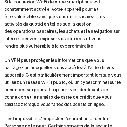
Si la connexion Wi-Fi de votre smartphone est
constamment activée, votre appareil pourrait
être vulnérable sans que vous ne le sachiez. Les
activités du quotidien telles que la gestion
des opérations bancaires, les achats et la navigation sur
Internet peuvent exposer vos données et vous
rendre plus vulnérable à la cybercriminalité.
Un VPN peut protéger les informations que vous
partagez ou auxquelles vous accédez à l'aide de vos
appareils. C'est particulièrement important lorsque vous
utilisez un réseau Wi-Fi public, où un cybercriminel sur le
même réseau pourrait capturer vos identifiants de
connexion et le numéro de carte de crédit que vous
saisissez lorsque vous faites des achats en ligne.
Il est impossible d'empêcher l'usurpation d'identité.
Personne ne le peut. Certains aspects de la sécurité,