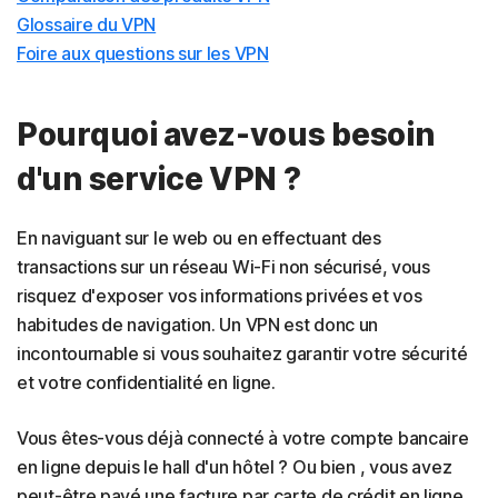
Glossaire du VPN
Foire aux questions sur les VPN
Pourquoi avez-vous besoin
d'un service VPN ?
En naviguant sur le web ou en effectuant des
transactions sur un réseau Wi-Fi non sécurisé, vous
risquez d'exposer vos informations privées et vos
habitudes de navigation. Un VPN est donc un
incontournable si vous souhaitez garantir votre sécurité
et votre confidentialité en ligne.
Vous êtes-vous déjà connecté à votre compte bancaire
en ligne depuis le hall d'un hôtel ? Ou bien , vous avez
peut-être payé une facture par carte de crédit en ligne,