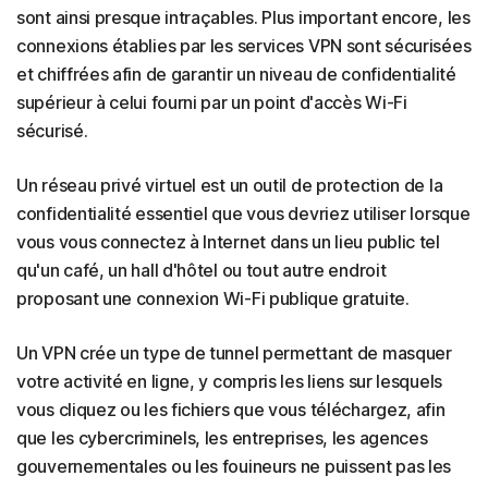
sont ainsi presque intraçables. Plus important encore, les
Qu'est-ce qu'un VPN sans log ?
connexions établies par les services VPN sont sécurisées
et chiffrées afin de garantir un niveau de confidentialité
supérieur à celui fourni par un point d'accès Wi-Fi
sécurisé.
Un réseau privé virtuel est un outil de protection de la
confidentialité essentiel que vous devriez utiliser lorsque
vous vous connectez à Internet dans un lieu public tel
qu'un café, un hall d'hôtel ou tout autre endroit
proposant une connexion Wi-Fi publique gratuite.
Un VPN crée un type de tunnel permettant de masquer
votre activité en ligne, y compris les liens sur lesquels
vous cliquez ou les fichiers que vous téléchargez, afin
que les cybercriminels, les entreprises, les agences
gouvernementales ou les fouineurs ne puissent pas les