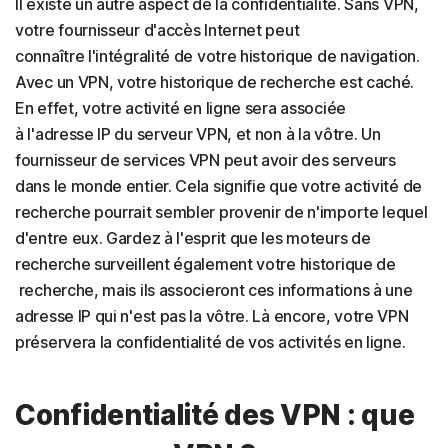
Il existe un autre aspect de la confidentialité. Sans VPN,
votre fournisseur d'accès Internet peut
connaître l'intégralité de votre historique de navigation.
Avec un VPN, votre historique de recherche est caché.
En effet, votre activité en ligne sera associée
à l'adresse IP du serveur VPN, et non à la vôtre. Un
fournisseur de services VPN peut avoir des serveurs
dans le monde entier. Cela signifie que votre activité de
recherche pourrait sembler provenir de n'importe lequel
d'entre eux. Gardez à l'esprit que les moteurs de
recherche surveillent également votre historique de
recherche, mais ils associeront ces informations à une
adresse IP qui n'est pas la vôtre. Là encore, votre VPN
préservera la confidentialité de vos activités en ligne.
Confidentialité des VPN : que