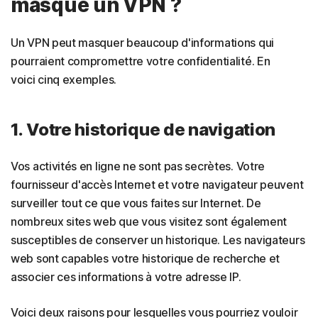
masque un VPN ?
Un VPN peut masquer beaucoup d'informations qui
pourraient compromettre votre confidentialité. En
voici cinq exemples.
1. Votre historique de navigation
Vos activités en ligne ne sont pas secrètes. Votre
fournisseur d'accès Internet et votre navigateur peuvent
surveiller tout ce que vous faites sur Internet. De
nombreux sites web que vous visitez sont également
susceptibles de conserver un historique. Les navigateurs
web sont capables votre historique de recherche et
associer ces informations à votre adresse IP.
Voici deux raisons pour lesquelles vous pourriez vouloir