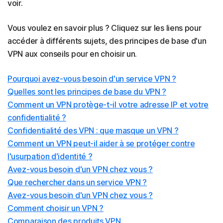
voir.
Vous voulez en savoir plus ? Cliquez sur les liens pour
accéder à différents sujets, des principes de base d'un
VPN aux conseils pour en choisir un.
Pourquoi avez-vous besoin d'un service VPN ?
Quelles sont les principes de base du VPN ?
Comment un VPN protège-t-il votre adresse IP et votre
confidentialité ?
Confidentialité des VPN : que masque un VPN ?
Comment un VPN peut-il aider à se protéger contre
l'usurpation d'identité ?
Avez-vous besoin d'un VPN chez vous ?
Que rechercher dans un service VPN ?
Avez-vous besoin d'un VPN chez vous ?
Comment choisir un VPN ?
Comparaison des produits VPN