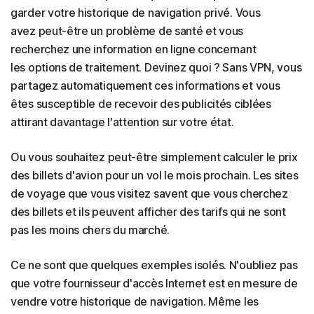
garder votre historique de navigation privé. Vous
avez peut-être un problème de santé et vous
recherchez une information en ligne concernant
les options de traitement. Devinez quoi ? Sans VPN, vous
partagez automatiquement ces informations et vous
êtes susceptible de recevoir des publicités ciblées
attirant davantage l'attention sur votre état.
Ou vous souhaitez peut-être simplement calculer le prix
des billets d'avion pour un vol le mois prochain. Les sites
de voyage que vous visitez savent que vous cherchez
des billets et ils peuvent afficher des tarifs qui ne sont
pas les moins chers du marché.
Ce ne sont que quelques exemples isolés. N'oubliez pas
que votre fournisseur d'accès Internet est en mesure de
vendre votre historique de navigation. Même les