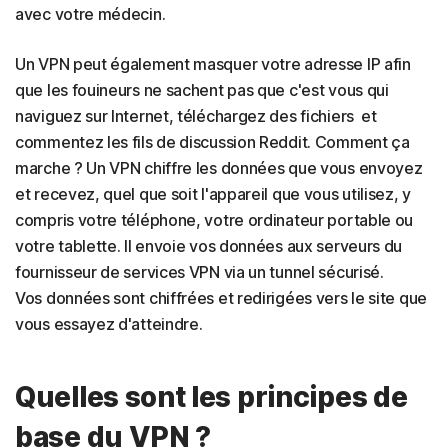
avec votre médecin.
Un VPN peut également masquer votre adresse IP afin
que les fouineurs ne sachent pas que c'est vous qui
naviguez sur Internet, téléchargez des fichiers et
commentez les fils de discussion Reddit. Comment ça
marche ? Un VPN chiffre les données que vous envoyez
et recevez, quel que soit l'appareil que vous utilisez, y
compris votre téléphone, votre ordinateur portable ou
votre tablette. Il envoie vos données aux serveurs du
fournisseur de services VPN via un tunnel sécurisé.
Vos données sont chiffrées et redirigées vers le site que
vous essayez d'atteindre.
Quelles sont les principes de
base du VPN ?