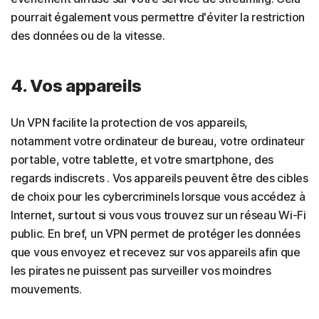
pourrait également vous permettre d'éviter la restriction
des données ou de la vitesse.
4. Vos appareils
Un VPN facilite la protection de vos appareils,
notamment votre ordinateur de bureau, votre ordinateur
portable, votre tablette, et votre smartphone, des
regards indiscrets . Vos appareils peuvent être des cibles
de choix pour les cybercriminels lorsque vous accédez à
Internet, surtout si vous vous trouvez sur un réseau Wi-Fi
public. En bref, un VPN permet de protéger les données
que vous envoyez et recevez sur vos appareils afin que
les pirates ne puissent pas surveiller vos moindres
mouvements.