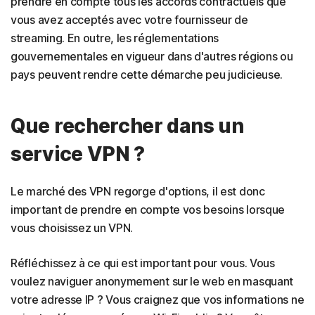
prendre en compte tous les accords contractuels que
vous avez acceptés avec votre fournisseur de
streaming. En outre, les réglementations
gouvernementales en vigueur dans d'autres régions ou
pays peuvent rendre cette démarche peu judicieuse.
Que rechercher dans un
service VPN ?
Le marché des VPN regorge d'options, il est donc
important de prendre en compte vos besoins lorsque
vous choisissez un VPN.
Réfléchissez à ce qui est important pour vous. Vous
voulez naviguer anonymement sur le web en masquant
votre adresse IP ? Vous craignez que vos informations ne