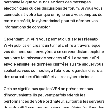
personnelle que vous incluez dans des messages
électroniques ou des discussions de forum. Si vous vous
connectez à votre banque en ligne ou à vos comptes de
carte de crédit, le cybercriminel pourrait dérober vos
informations de connexion.
Cependant, un VPN vous permet d'utiliser les réseaux
Wi-Fi publics en créant un tunnel chiffré à travers lequel
vos données sont envoyées à un serveur distant exploité
par votre fournisseur de services VPN. Le serveur VPN
envoie ensuite les données chiffrées au site auquel vous
souhaitez vous connecter, à l'abri des regards indiscrets
des usurpateurs d'identité et autres cybercriminels.
Cela ne signifie pas que les VPN ne présentent pas
d'inconvénients. Ils peuvent parfois ralentir les
performances de votre ordinateur, surtout si les serveurs
de votre VPN sont géographiquement éloignés. Pour des