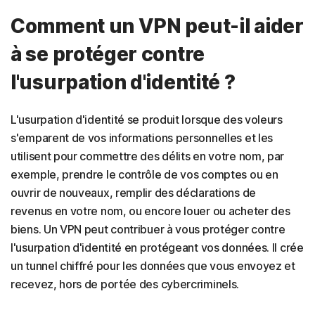
Comment un VPN peut-il aider
à se protéger contre
l'usurpation d'identité ?
L'usurpation d'identité se produit lorsque des voleurs
s'emparent de vos informations personnelles et les
utilisent pour commettre des délits en votre nom, par
exemple, prendre le contrôle de vos comptes ou en
ouvrir de nouveaux, remplir des déclarations de
revenus en votre nom, ou encore louer ou acheter des
biens. Un VPN peut contribuer à vous protéger contre
l'usurpation d'identité en protégeant vos données. Il crée
un tunnel chiffré pour les données que vous envoyez et
recevez, hors de portée des cybercriminels.