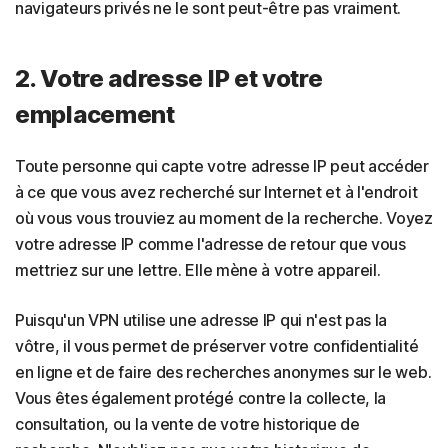
navigateurs privés ne le sont peut-être pas vraiment.
2. Votre adresse IP et votre
emplacement
Toute personne qui capte votre adresse IP peut accéder
à ce que vous avez recherché sur Internet et à l'endroit
où vous vous trouviez au moment de la recherche. Voyez
votre adresse IP comme l'adresse de retour que vous
mettriez sur une lettre. Elle mène à votre appareil.
Puisqu'un VPN utilise une adresse IP qui n'est pas la
vôtre, il vous permet de préserver votre confidentialité
en ligne et de faire des recherches anonymes sur le web.
Vous êtes également protégé contre la collecte, la
consultation, ou la vente de votre historique de