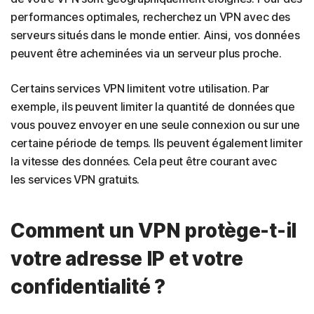
performances optimales, recherchez un VPN avec des
serveurs situés dans le monde entier. Ainsi, vos données
peuvent être acheminées via un serveur plus proche.
Certains services VPN limitent votre utilisation. Par
exemple, ils peuvent limiter la quantité de données que
vous pouvez envoyer en une seule connexion ou sur une
certaine période de temps. Ils peuvent également limiter
la vitesse des données. Cela peut être courant avec
les services VPN gratuits.
Comment un VPN protège-t-il
votre adresse IP et votre
confidentialité ?