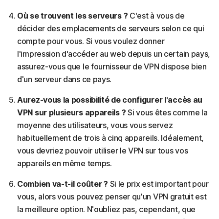
Où se trouvent les serveurs ?
C'est à vous de
décider des emplacements de serveurs selon ce qui
compte pour vous. Si vous voulez donner
l'impression d'accéder au web depuis un certain pays,
assurez-vous que le fournisseur de VPN dispose bien
d'un serveur dans ce pays.
Aurez-vous la possibilité de configurer l'accès au
VPN sur plusieurs appareils ?
Si vous êtes comme la
moyenne des utilisateurs, vous vous servez
habituellement de trois à cinq appareils. Idéalement,
vous devriez pouvoir utiliser le VPN sur tous vos
appareils en même temps.
Combien va-t-il coûter ?
Si le prix est important pour
vous, alors vous pouvez penser qu'un VPN gratuit est
la meilleure option. N'oubliez pas, cependant, que