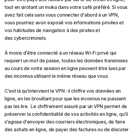
tout en sirotant un moka dans votre café préféré. Si vous
avez fait cela sans vous connecter d'abord à un VPN,
vous pourriez avoir exposé vos informations privées et
vos habitudes de navigation à des pirates et
des cybercriminels.
À moins d'être connecté à un réseau Wi-Fi privé qui
requiert un mot de passe, toutes les données transmises
au cours de votre session en ligne peuvent être lues par
des inconnus utilisant le même réseau que vous.
C'est là qu'intervient le VPN : il chiffre vos données en
ligne, en les brouillant pour que les inconnus ne puissent
pas les lire. Le chiffrement assuré par un VPN permet de
préserver la confidentialité de vos activités en ligne, qu'il
s'agisse d'envoyer des courriers électroniques, de faire
des achats en ligne, de payer des factures ou de discuter