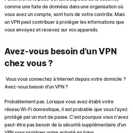
comme une fuite de données dans une organisation où
vous avez un compte, sont hors de votre contrôle. Mais
un VPN peut contribuer à protéger les informations que
vous envoyez et recevez sur vos appareils.
Avez-vous besoin d'un VPN
chez vous ?
Vous vous connectez à Internet depuis votre domicile ?
Avez-vous besoin d'un VPN ?
Probablement pas. Lorsque vous avez établi votre
réseau Wi-Fi domestique, il est probable que vous l'ayez
protégé par un mot de passe. C'est pourquoi vous n'avez
peut-être pas besoin de la sécurité supplémentaire d'un
VPN pour protéger votre activité en ligne.