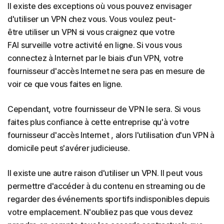
Il existe des exceptions où vous pouvez envisager
d'utiliser un VPN chez vous. Vous voulez peut-
être utiliser un VPN si vous craignez que votre
FAI surveille votre activité en ligne. Si vous vous
connectez à Internet par le biais d'un VPN, votre
fournisseur d'accès Internet ne sera pas en mesure de
voir ce que vous faites en ligne.
Cependant, votre fournisseur de VPN le sera. Si vous
faites plus confiance à cette entreprise qu'à votre
fournisseur d'accès Internet , alors l'utilisation d'un VPN à
domicile peut s'avérer judicieuse.
Il existe une autre raison d'utiliser un VPN. Il peut vous
permettre d'accéder à du contenu en streaming ou de
regarder des événements sportifs indisponibles depuis
votre emplacement. N'oubliez pas que vous devez