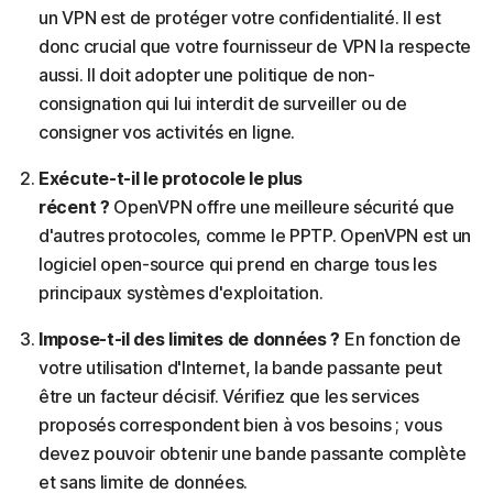
un VPN est de protéger votre confidentialité. Il est
donc crucial que votre fournisseur de VPN la respecte
aussi. Il doit adopter une politique de non-
consignation qui lui interdit de surveiller ou de
consigner vos activités en ligne.
Exécute-t-il le protocole le plus
récent ?
OpenVPN offre une meilleure sécurité que
d'autres protocoles, comme le PPTP. OpenVPN est un
logiciel open-source qui prend en charge tous les
principaux systèmes d'exploitation.
Impose-t-il des limites de données ?
En fonction de
votre utilisation d'Internet, la bande passante peut
être un facteur décisif. Vérifiez que les services
proposés correspondent bien à vos besoins ; vous
devez pouvoir obtenir une bande passante complète
et sans limite de données.