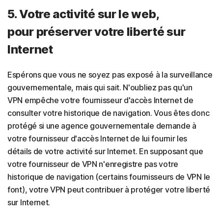
5. Votre activité sur le web,
pour préserver votre liberté sur
Internet
Espérons que vous ne soyez pas exposé à la surveillance
gouvernementale, mais qui sait. N'oubliez pas qu'un
VPN empêche votre fournisseur d'accès Internet de
consulter votre historique de navigation. Vous êtes donc
protégé si une agence gouvernementale demande à
votre fournisseur d'accès Internet de lui fournir les
détails de votre activité sur Internet. En supposant que
votre fournisseur de VPN n'enregistre pas votre
historique de navigation (certains fournisseurs de VPN le
font), votre VPN peut contribuer à protéger votre liberté
sur Internet.