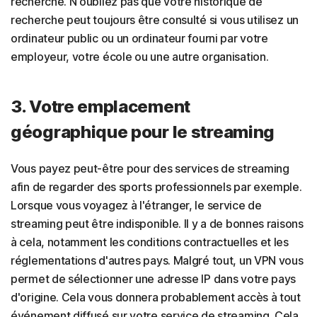
recherche. N'oubliez pas que votre historique de
recherche peut toujours être consulté si vous utilisez un
ordinateur public ou un ordinateur fourni par votre
employeur, votre école ou une autre organisation.
3. Votre emplacement
géographique pour le streaming
Vous payez peut-être pour des services de streaming
afin de regarder des sports professionnels par exemple.
Lorsque vous voyagez à l'étranger, le service de
streaming peut être indisponible. Il y a de bonnes raisons
à cela, notamment les conditions contractuelles et les
réglementations d'autres pays. Malgré tout, un VPN vous
permet de sélectionner une adresse IP dans votre pays
d'origine. Cela vous donnera probablement accès à tout
événement diffusé sur votre service de streaming. Cela