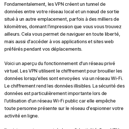
Fondamentalement, les VPN créent un tunnel de
données entre votre réseau local et un nœud de sortie
situé à un autre emplacement, parfois à des milliers de
kilomètres, donnant l'impression que vous vous trouvez
ailleurs. Cela vous permet de naviguer en toute liberté,
mais aussi d'accéder à vos applications et sites web
préférés pendant vos déplacements.
Voici un aperçu du fonctionnement d'un réseau privé
virtuel. Les VPN utilisent le chiffrement pour brouiller les
données lorsqu'elles sont envoyées via un réseau Wi-Fi.
Le chiffrement rend les données illisibles. La sécurité des
données est particulièrement importante lors de
l'utilisation d'un réseau Wi-Fi public car elle empêche
toute personne présente sur le réseau d'espionner votre
activité en ligne.