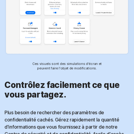
Ces visuels sont des simulations d'écran et
peuvent faire l'objet de modifications.
Contrôlez facilement ce que
vous partagez.
Plus besoin de rechercher des paramètres de
confidentialité cachés. Gérez rapidement la quantité
d'informations que vous fournissez à partir de notre
Centre de sécurité et de confidentialité, facile d'accès.