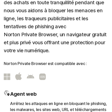
des achats en toute tranquillité pendant que
nous vous aidons à bloquer les menaces en
ligne, les traqueurs publicitaires et les
tentatives de phishing avec
Norton Private Browser, un navigateur gratuit
et plus privé vous offrant une protection pour
votre vie numérique.
Norton Private Browser est compatible avec :
Agent web
Arrêtez les attaques en ligne en bloquant le phishing,
les malwares, les sites web, URL et téléchargements