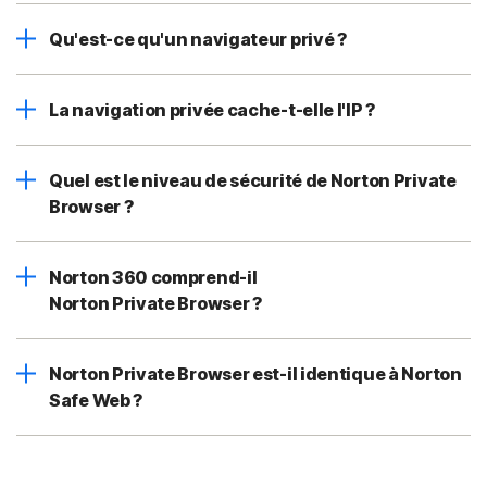
Qu'est-ce qu'un navigateur privé ?
La navigation privée cache-t-elle l'IP ?
Quel est le niveau de sécurité de Norton Private
Browser ?
Norton 360 comprend-il
Norton Private Browser ?
Norton Private Browser est-il identique à Norton
Safe Web ?