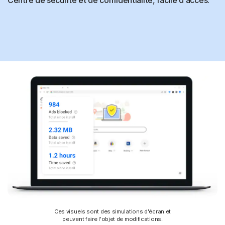
Ces visuels sont des simulations d'écran et
peuvent faire l'objet de modifications.