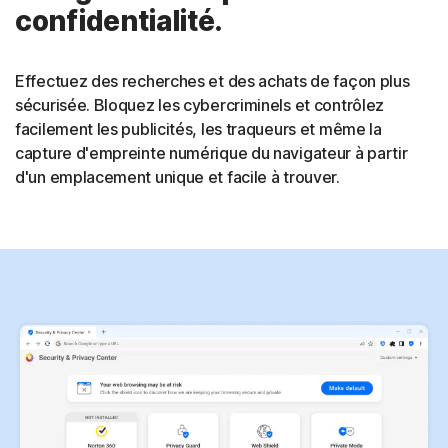
confidentialité.
Effectuez des recherches et des achats de façon plus
sécurisée. Bloquez les cybercriminels et contrôlez
facilement les publicités, les traqueurs et même la
capture d'empreinte numérique du navigateur à partir
d'un emplacement unique et facile à trouver.