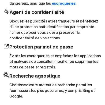
dangereux, ainsi que les
escroqueries
.
Agent de confidentialité
Bloquez les publicités et les traqueurs et bénéficiez
d'une protection anti-identification par empreinte
numérique pour vous aider à préserver la
confidentialité de vos actions.
Protection par mot de passe
Évitez les escroqueries et empêchez les applications
et malwares de consulter, modifier ou supprimer les
mots de passe enregistrés.
Recherche agnostique
Choisissez votre moteur de recherche parmi les
fournisseurs les plus populaires, y compris Bing et
Google.