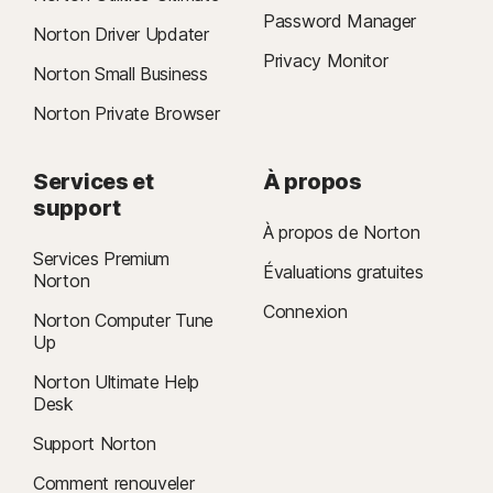
Password Manager
Norton Driver Updater
Privacy Monitor
Norton Small Business
Norton Private Browser
Services et
À propos
support
À propos de Norton
Services Premium
Évaluations gratuites
Norton
Connexion
Norton Computer Tune
Up
Norton Ultimate Help
Desk
Support Norton
Comment renouveler