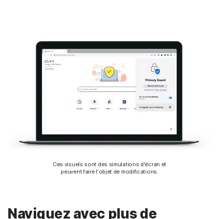
Ces visuels sont des simulations d'écran et
peuvent faire l'objet de modifications.
Naviguez avec plus de