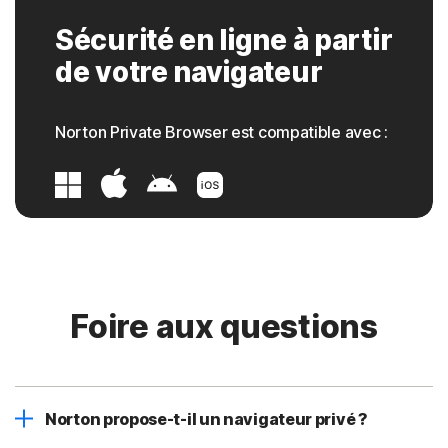
Sécurité en ligne à partir
de votre navigateur
Norton Private Browser est compatible avec :
Foire aux questions
Norton propose-t-il un navigateur privé ?