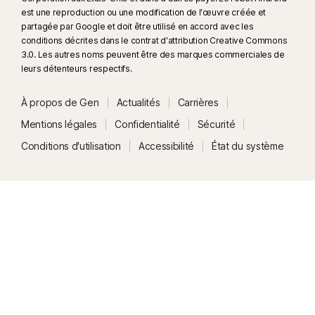
est une reproduction ou une modification de l'œuvre créée et
partagée par Google et doit être utilisé en accord avec les
conditions décrites dans le contrat d'attribution Creative Commons
3.0. Les autres noms peuvent être des marques commerciales de
leurs détenteurs respectifs.
À propos de Gen
Actualités
Carrières
Mentions légales
Confidentialité
Sécurité
Conditions d'utilisation
Accessibilité
État du système