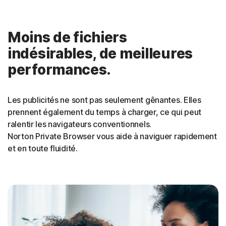
Moins de fichiers
indésirables, de meilleures
performances.
Les publicités ne sont pas seulement gênantes. Elles
prennent également du temps à charger, ce qui peut
ralentir les navigateurs conventionnels.
Norton Private Browser vous aide à naviguer rapidement
et en toute fluidité
.