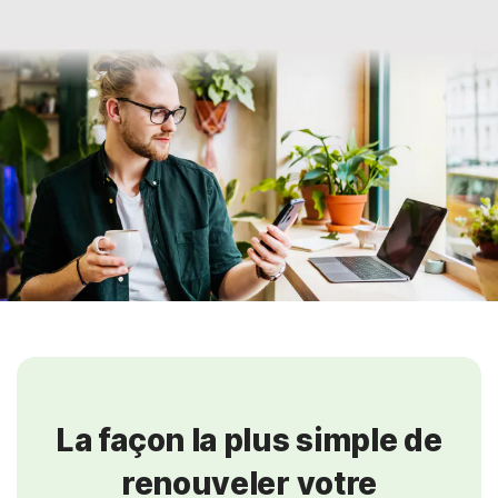
La façon la plus simple de
renouveler votre