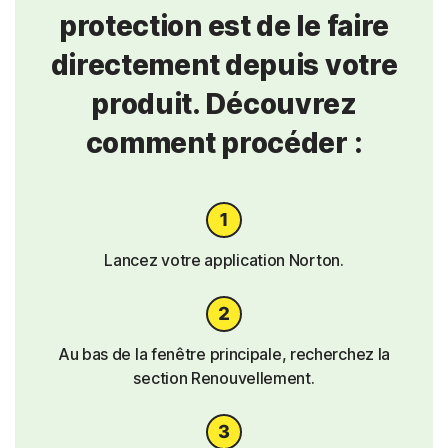
protection est de le faire
directement depuis votre
produit. Découvrez
comment procéder :
Lancez votre application Norton.
Au bas de la fenêtre principale, recherchez la
section Renouvellement.