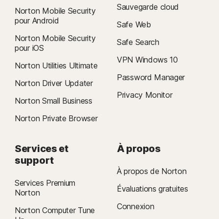
Sauvegarde cloud
Norton Mobile Security
pour Android
Safe Web
Norton Mobile Security
Safe Search
pour iOS
VPN Windows 10
Norton Utilities Ultimate
Password Manager
Norton Driver Updater
Privacy Monitor
Norton Small Business
Norton Private Browser
Services et
À propos
support
À propos de Norton
Services Premium
Évaluations gratuites
Norton
Connexion
Norton Computer Tune