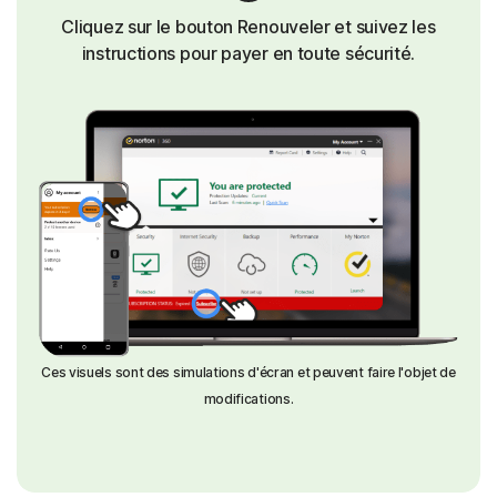
Cliquez sur le bouton Renouveler et suivez les
instructions pour payer en toute sécurité.
Ces visuels sont des simulations d'écran et peuvent faire l'objet de
modifications.