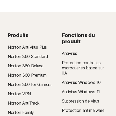
Produits
Fonctions du
produit
Norton AntiVirus Plus
Antivirus
Norton 360 Standard
Protection contre les
Norton 360 Deluxe
escroqueries basée sur
l'IA
Norton 360 Premium
Antivirus Windows 10
Norton 360 for Gamers
Antivirus Windows 11
Norton VPN
Suppression de virus
Norton AntiTrack
Protection antimalware
Norton Family