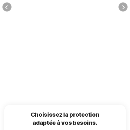
Choisissez la protection
adaptée à vos besoins.