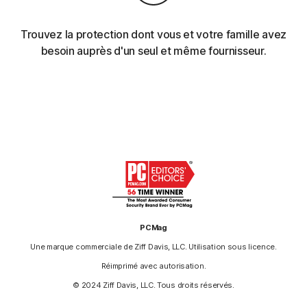
Trouvez la protection dont vous et votre famille avez
besoin auprès d'un seul et même fournisseur.
PCMag
Une marque commerciale de Ziff Davis, LLC. Utilisation sous licence.
Réimprimé avec autorisation.
© 2024 Ziff Davis, LLC. Tous droits réservés.