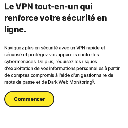
Le VPN tout-en-un qui
renforce votre sécurité en
ligne.
Naviguez plus en sécurité avec un VPN rapide et
sécurisé et protégez vos appareils contre les
cybermenaces. De plus, réduisez les risques
d'exploitation de vos informations personnelles à partir
de comptes compromis à l'aide d'un gestionnaire de
§
mots de passe et de Dark Web Monitoring
.
Commencer