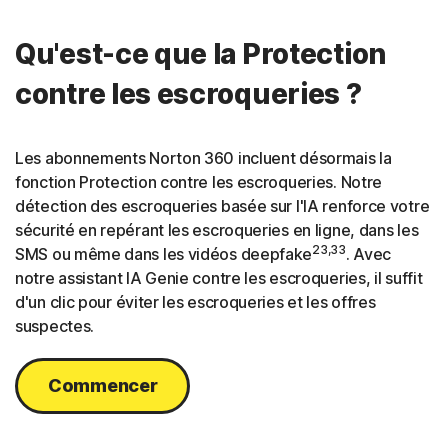
Qu'est-ce que la Protection
contre les escroqueries ?
Les abonnements Norton 360 incluent désormais la
fonction Protection contre les escroqueries. Notre
détection des escroqueries basée sur l'IA renforce votre
sécurité en repérant les escroqueries en ligne, dans les
23,33
SMS ou même dans les vidéos deepfake
. Avec
notre assistant IA Genie contre les escroqueries, il suffit
d'un clic pour éviter les escroqueries et les offres
suspectes.
Commencer