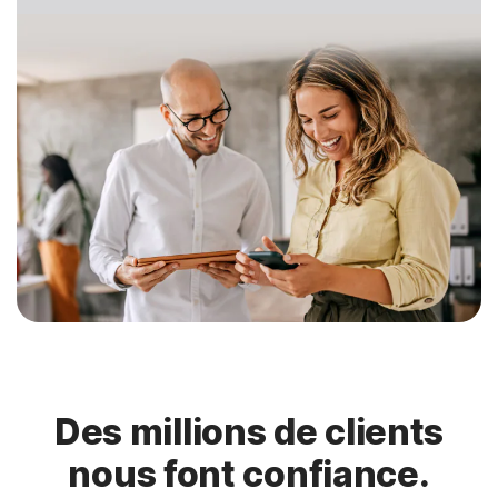
Des millions de clients
nous font confiance.