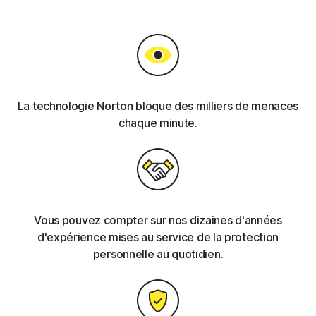
La technologie Norton bloque des milliers de menaces
chaque minute.
Vous pouvez compter sur nos dizaines d'années
d'expérience mises au service de la protection
personnelle au quotidien.