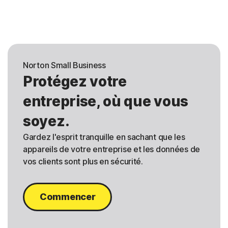
Norton Small Business
Protégez votre
entreprise, où que vous
soyez.
Gardez l'esprit tranquille en sachant que les
appareils de votre entreprise et les données de
vos clients sont plus en sécurité.
Commencer