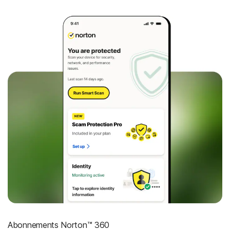
Abonnements Norton™ 360