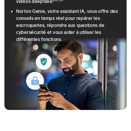
vidéos deepfake
Norton Genie, votre assistant IA, vous offre des
conseils en temps réel pour repérer les
escroqueries, répondre aux questions de
cybersécurité et vous aider à utiliser les
différentes fonctions