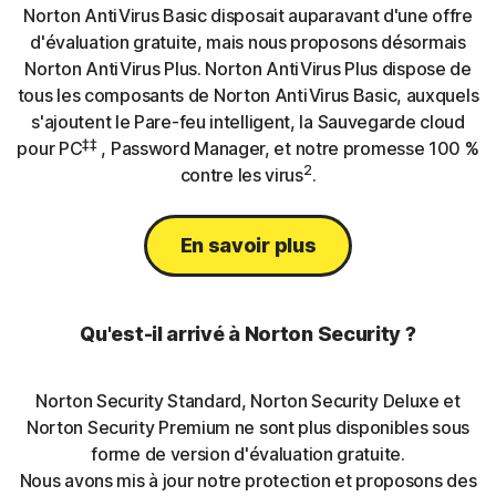
Norton AntiVirus Basic disposait auparavant d'une offre
d'évaluation gratuite, mais nous proposons désormais
Norton AntiVirus Plus. Norton AntiVirus Plus dispose de
tous les composants de Norton AntiVirus Basic, auxquels
s'ajoutent le Pare-feu intelligent, la Sauvegarde cloud
‡‡
pour PC
, Password Manager, et notre promesse 100 %
2
contre les virus
.
En savoir plus
Qu'est-il arrivé à Norton Security ?
Norton Security Standard, Norton Security Deluxe et
Norton Security Premium ne sont plus disponibles sous
forme de version d'évaluation gratuite.
Nous avons mis à jour notre protection et proposons des