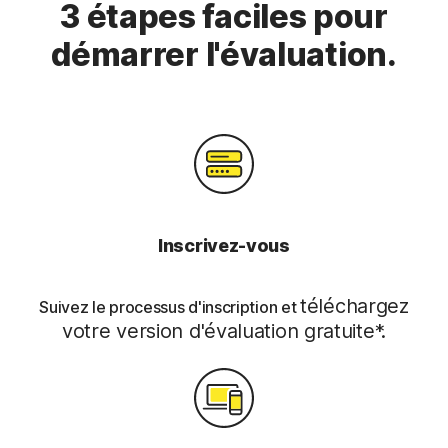
3 étapes faciles pour
démarrer l'évaluation.
Inscrivez-vous
téléchargez
Suivez le processus d'inscription et
votre version d'évaluation gratuite*.