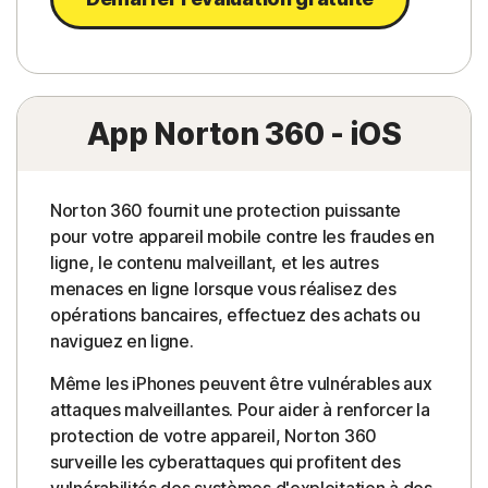
App Norton 360 - iOS
Norton 360 fournit une protection puissante
pour votre appareil mobile contre les fraudes en
ligne, le contenu malveillant, et les autres
menaces en ligne lorsque vous réalisez des
opérations bancaires, effectuez des achats ou
naviguez en ligne.
Même les iPhones peuvent être vulnérables aux
attaques malveillantes. Pour aider à renforcer la
protection de votre appareil, Norton 360
surveille les cyberattaques qui profitent des