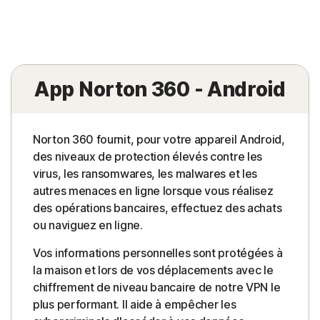
App Norton 360 - Android
Norton 360 fournit, pour votre appareil Android,
des niveaux de protection élevés contre les
virus, les ransomwares, les malwares et les
autres menaces en ligne lorsque vous réalisez
des opérations bancaires, effectuez des achats
ou naviguez en ligne.
Vos informations personnelles sont protégées à
la maison et lors de vos déplacements avec le
chiffrement de niveau bancaire de notre VPN le
plus performant. Il aide à empêcher les