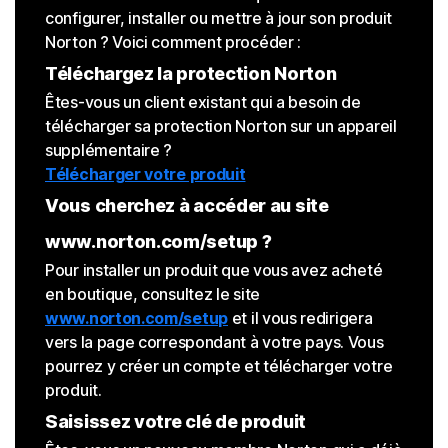
configurer, installer ou mettre à jour son produit
Norton ? Voici comment procéder :
Téléchargez la protection Norton
Êtes-vous un client existant qui a besoin de
télécharger sa protection Norton sur un appareil
supplémentaire ?
Télécharger votre produit
Vous cherchez à accéder au site
www.norton.com/setup ?
Pour installer un produit que vous avez acheté
en boutique, consultez le site
www.norton.com/setup
et il vous redirigera
vers la page correspondant à votre pays. Vous
pourrez y créer un compte et télécharger votre
produit.
Saisissez votre clé de produit