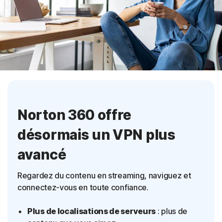
Norton 360 offre
désormais un VPN plus
avancé
Regardez du contenu en streaming, naviguez et
connectez-vous en toute confiance.
Plus de localisations de serveurs
: plus de