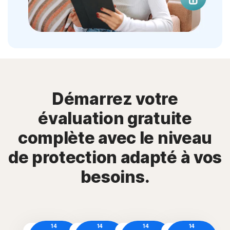
Démarrez votre
évaluation gratuite
complète avec le niveau
de protection adapté à vos
besoins.
14
14
14
14