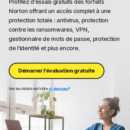
Profitez d'essais gratuits des forfaits
Norton offrant un accès complet à une
protection totale : antivirus, protection
contre les ransomwares, VPN,
gestionnaire de mots de passe, protection
de l'identité et plus encore.
Démarrer l'évaluation gratuite
Voir les détails de l'offre
ci-dessous
*