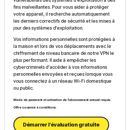
vulnérabilités des systèmes d'exploitation à des
fins malveillantes. Pour vous aider à protéger
votre appareil, il recherche automatiquement
les derniers correctifs de sécurité et les mises à
jour des systèmes d'exploitation.
Vos informations personnelles sont protégées à
la maison et lors de vos déplacements avec le
chiffrement de niveau bancaire de notre VPN le
plus performant. Il aide à empêcher les
cybercriminels d'accéder à vos informations
personnelles envoyées et reçues lorsque vous
vous connectez à un réseau Wi-Fi domestique
ou public.
Mode de paiement et activation de l'abonnement annuel requis.
Offre soumise à conditions.
Démarrer l'évaluation gratuite