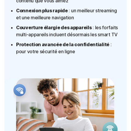
contenu que vous aimez
Connexion plus rapide
: un meilleur streaming
et une meilleure navigation
Couverture élargie des appareils
: les forfaits
multi-appareils incluent désormais les smart TV
Protection avancée de la confidentialité
:
pour votre sécurité en ligne