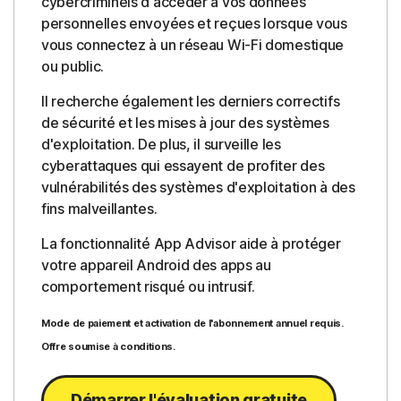
cybercriminels d'accéder à vos données
personnelles envoyées et reçues lorsque vous
vous connectez à un réseau Wi-Fi domestique
ou public.
Il recherche également les derniers correctifs
de sécurité et les mises à jour des systèmes
d'exploitation. De plus, il surveille les
cyberattaques qui essayent de profiter des
vulnérabilités des systèmes d'exploitation à des
fins malveillantes.
La fonctionnalité App Advisor aide à protéger
votre appareil Android des apps au
comportement risqué ou intrusif.
Mode de paiement et activation de l'abonnement annuel requis.
Offre soumise à conditions.
Démarrer l'évaluation gratuite