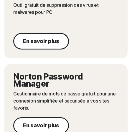
Outil gratuit de suppression des virus et
malwares pour PC.
En savoir plus
Norton Password
Manager
Gestionnaire de mots de passe gratuit pour une
connexion simplifiée et sécurisée à vos sites
favoris.
En savoir plus