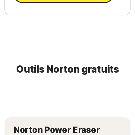
Outils Norton gratuits
Norton Power Eraser