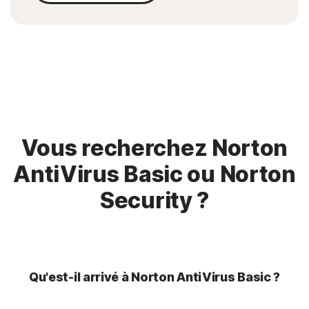
Vous recherchez Norton
AntiVirus Basic ou Norton
Security ?
Qu'est-il arrivé à Norton AntiVirus Basic ?