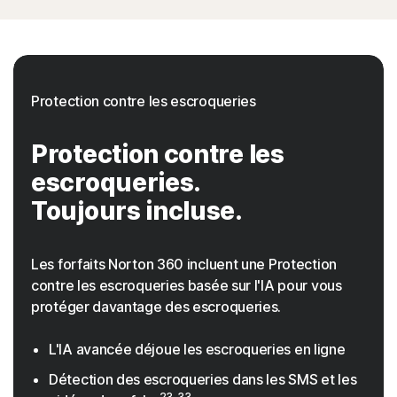
Protection contre les escroqueries
Protection contre les
escroqueries.
Toujours incluse.
Les forfaits Norton 360 incluent une Protection
contre les escroqueries basée sur l'IA pour vous
protéger davantage des escroqueries.
L'IA avancée déjoue les escroqueries en ligne
Détection des escroqueries dans les SMS et les
23, 33