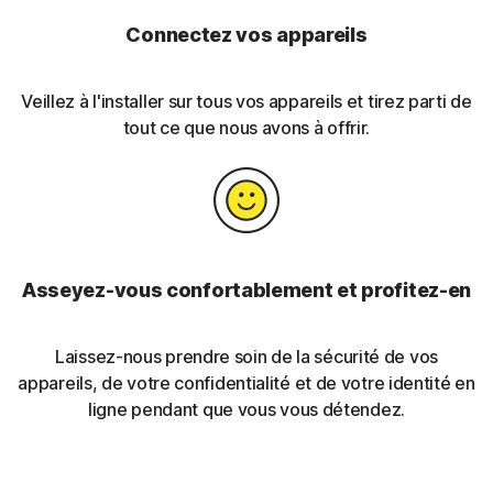
Connectez vos appareils
Veillez à l'installer sur tous vos
appareils et tirez parti de
tout ce que nous avons à offrir.
Asseyez-vous confortablement et profitez-en
Laissez-nous prendre soin de la sécurité
de vos
appareils, de votre confidentialité et de votre identité en
ligne pendant que vous vous détendez.