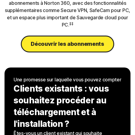
abonnements à Norton 360, avec des fonctionnalités
supplémentaires comme Secure VPN, SafeCam pour PC,
et un espace plus important de Sauvegarde cloud pour
‡‡
PC.
Découvrir les abonnements
Une promesse sur laquelle vous pouvez compter
Clients existants : vous
souhaitez procéder au
téléchargement et à
l'installation ?
Êtes-vous un client existant qui souhaite