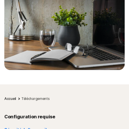
Accueil
Téléchargements
Configuration requise