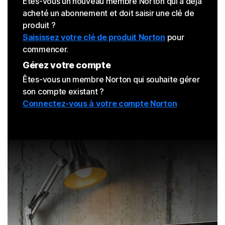
Êtes-vous un nouveau membre Norton qui a déjà
acheté un abonnement et doit saisir une clé de
produit ?
Saisissez votre clé de produit Norton
pour
commencer.
Gérez votre compte
Êtes-vous un membre Norton qui souhaite gérer
son compte existant ?
Connectez-vous à votre compte Norton