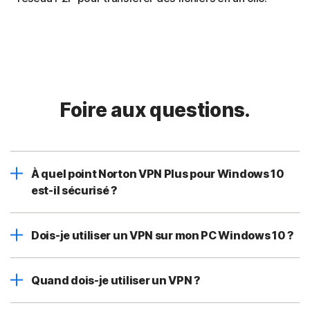
Foire aux questions.
À quel point Norton VPN Plus pour Windows 10
est-il sécurisé ?
Dois-je utiliser un VPN sur mon PC Windows 10 ?
Quand dois-je utiliser un VPN ?