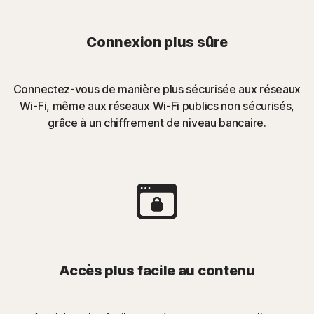
Connexion plus sûre
Connectez-vous de manière plus sécurisée aux réseaux
Wi-Fi, même aux réseaux Wi-Fi publics non sécurisés,
grâce à un chiffrement de niveau bancaire.
Accès plus facile au contenu