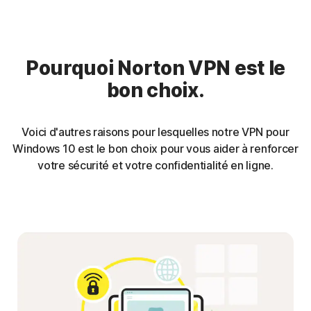
Pourquoi Norton VPN est le
bon choix.
Voici d'autres raisons pour lesquelles notre VPN pour
Windows 10 est le bon choix pour vous aider à renforcer
votre sécurité et votre confidentialité en ligne.