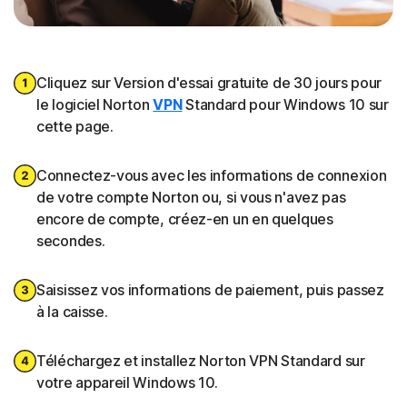
Cliquez sur Version d'essai gratuite de 30 jours pour
le logiciel Norton
VPN
Standard pour Windows 10 sur
cette page.
Connectez-vous avec les informations de connexion
de votre compte Norton ou, si vous n'avez pas
encore de compte, créez-en un en quelques
secondes.
Saisissez vos informations de paiement, puis passez
à la caisse.
Téléchargez et installez Norton VPN Standard sur
votre appareil Windows 10.