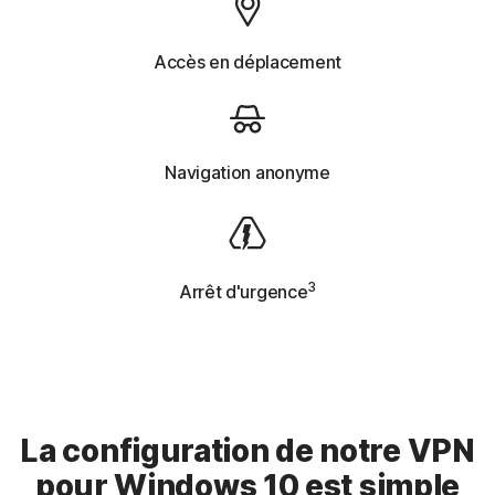
Accès en déplacement
Navigation anonyme
3
Arrêt d'urgence
La configuration de notre VPN
pour Windows 10 est simple