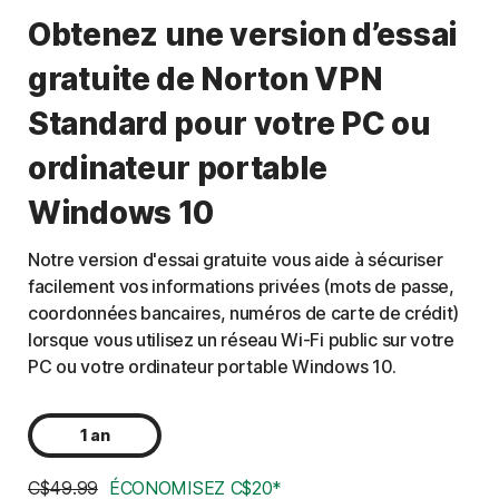
Obtenez une version d’essai
gratuite de Norton VPN
Standard pour votre PC ou
ordinateur portable
Windows 10
Notre version d'essai gratuite vous aide à sécuriser
facilement vos informations privées (mots de passe,
coordonnées bancaires, numéros de carte de crédit)
lorsque vous utilisez un réseau Wi-Fi public sur votre
PC ou votre ordinateur portable Windows 10.
1 an
C$49.99
ÉCONOMISEZ C$20*