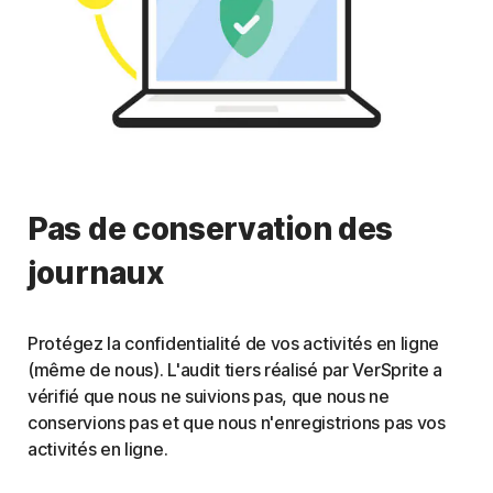
Pas de conservation des
journaux
Protégez la confidentialité de vos activités en ligne
(même de nous). L'audit tiers réalisé par VerSprite a
vérifié que nous ne suivions pas, que nous ne
conservions pas et que nous n'enregistrions pas vos
activités en ligne.