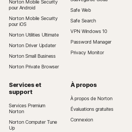
Norton Mobile Security
pour Android
Safe Web
Norton Mobile Security
Safe Search
pour iOS
VPN Windows 10
Norton Utilities Ultimate
Password Manager
Norton Driver Updater
Privacy Monitor
Norton Small Business
Norton Private Browser
Services et
À propos
support
À propos de Norton
Services Premium
Évaluations gratuites
Norton
Connexion
Norton Computer Tune
Up