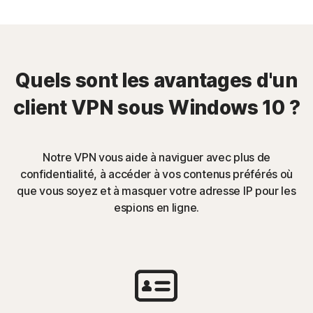
Quels sont les avantages d'un
client VPN sous Windows 10 ?
Notre VPN vous aide à naviguer avec plus de
confidentialité, à accéder à vos contenus préférés où
que vous soyez et à masquer votre adresse IP pour les
espions en ligne.