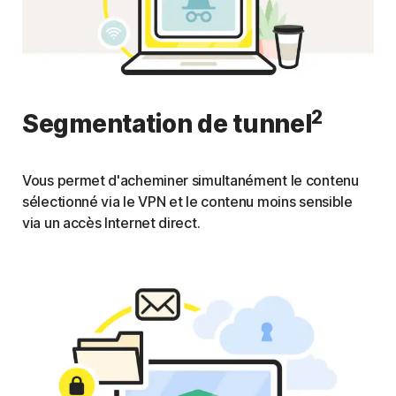
2
Segmentation de tunnel
Vous permet d'acheminer simultanément le contenu
sélectionné via le VPN et le contenu moins sensible
via un accès Internet direct.