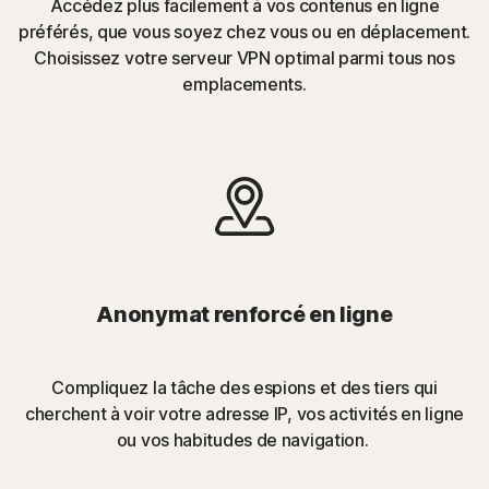
Accédez plus facilement à vos contenus en ligne
préférés, que vous soyez chez vous ou en déplacement.
Choisissez votre serveur VPN optimal parmi tous nos
emplacements.
Anonymat renforcé en ligne
Compliquez la tâche des espions et des tiers qui
cherchent à voir votre adresse IP, vos activités en ligne
ou vos habitudes de navigation.