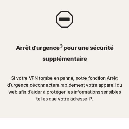
3
Arrêt d'urgence
pour une sécurité
supplémentaire
Si votre VPN tombe en panne, notre fonction Arrêt
d'urgence déconnectera rapidement votre appareil du
web afin d'aider à protéger les informations sensibles
telles que votre adresse IP.