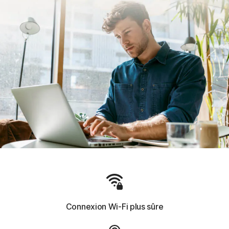
Connexion Wi-Fi plus sûre