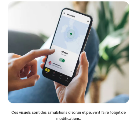
Ces visuels sont des simulations d'écran et peuvent faire l'objet de
modifications.