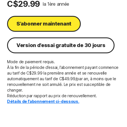
C$29.99
la 1ère année
S’abonner maintenant
Version d’essai gratuite de 30 jours
Mode de paiement requis.
À la fin de la période d’essai, l’abonnement payant commence
au tarif de C$29.99 la première année et se renouvelle
automatiquement au tarif de
C$49.99/par an,
à moins que le
renouvellement ne soit annulé. Le prix est susceptible de
changer.
Réduction par rapport au prix de renouvellement.
Détails de l’abonnement ci-dessous.