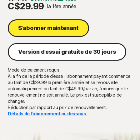
C$29.99
la 1ère année
S’abonner maintenant
Version d’essai gratuite de 30 jours
Mode de paiement requis.
À la fin de la période d’essai, l’abonnement payant commence
au tarif de C$29.99 la première année et se renouvelle
automatiquement au tarif de
C$49.99/par an,
à moins que le
renouvellement ne soit annulé. Le prix est susceptible de
changer.
Réduction par rapport au prix de renouvellement.
Détails de l’abonnement ci-dessous.