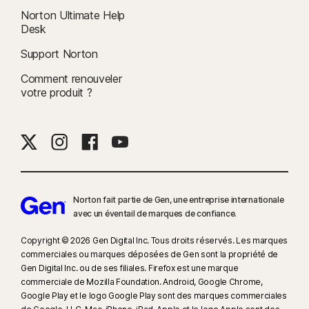
Norton Ultimate Help
Desk
Support Norton
Comment renouveler
votre produit ?
Norton fait partie de Gen, une entreprise internationale
avec un éventail de marques de confiance.​
Copyright © 2026 Gen Digital Inc. Tous droits réservés. Les marques
commerciales ou marques déposées de Gen sont la propriété de
Gen Digital Inc. ou de ses filiales. Firefox est une marque
commerciale de Mozilla Foundation. Android, Google Chrome,
Google Play et le logo Google Play sont des marques commerciales