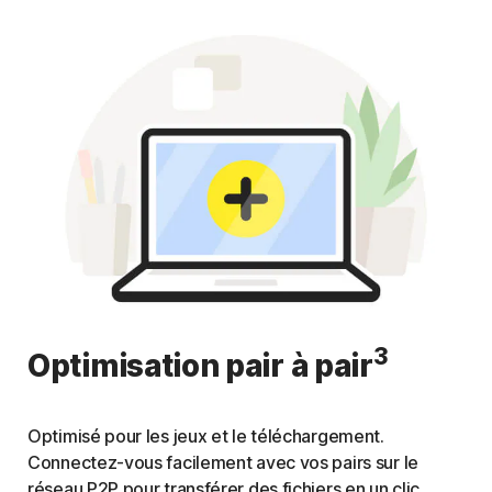
3
Optimisation pair à pair
Optimisé pour les jeux et le téléchargement.
Connectez-vous facilement avec vos pairs sur le
réseau P2P pour transférer des fichiers en un clic.