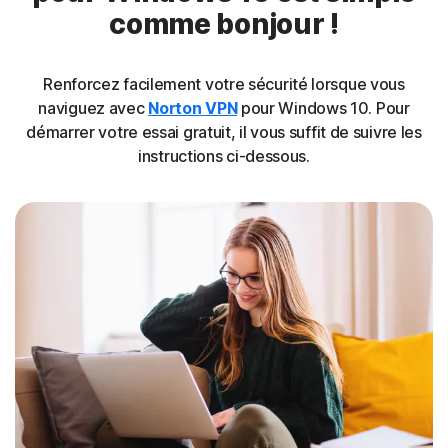
comme bonjour !
Renforcez facilement votre sécurité lorsque vous
naviguez avec
Norton VPN
pour Windows 10. Pour
démarrer votre essai gratuit, il vous suffit de suivre les
instructions ci-dessous.