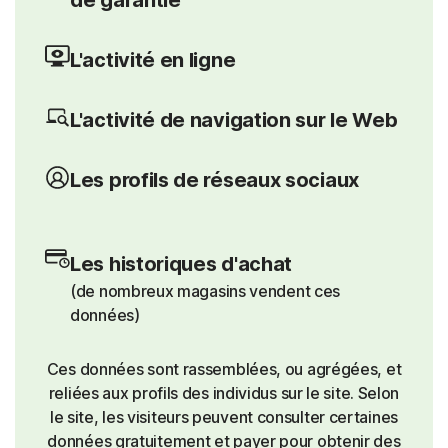
L'activité en ligne
L'activité de navigation sur le Web
Les profils de réseaux sociaux
Les historiques d'achat
(de nombreux magasins vendent ces
données)
Ces données sont rassemblées, ou agrégées, et
reliées aux profils des individus sur le site. Selon
le site, les visiteurs peuvent consulter certaines
données gratuitement et payer pour obtenir des