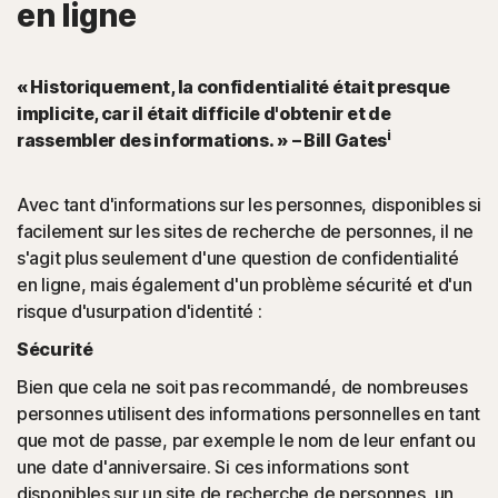
en ligne
« Historiquement, la confidentialité était presque
implicite, car il était difficile d'obtenir et de
i
rassembler des informations. » – Bill Gates
Avec tant d'informations sur les personnes, disponibles si
facilement sur les sites de recherche de personnes, il ne
s'agit plus seulement d'une question de confidentialité
en ligne, mais également d'un problème sécurité et d'un
risque d'usurpation d'identité :
Sécurité
Bien que cela ne soit pas recommandé, de nombreuses
personnes utilisent des informations personnelles en tant
que mot de passe, par exemple le nom de leur enfant ou
une date d'anniversaire. Si ces informations sont
disponibles sur un site de recherche de personnes, un