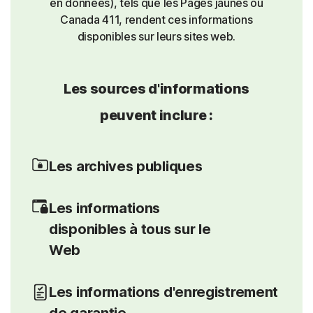
en données), tels que les Pages jaunes ou
Canada 411, rendent ces informations
disponibles sur leurs sites web.
Les sources d'informations
peuvent inclure :
Les archives publiques
Les informations
disponibles à tous sur le
Web
Les informations d'enregistrement
de garantie