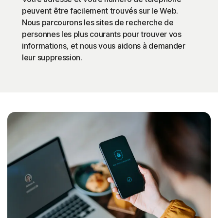
peuvent être facilement trouvés sur le Web.
Nous parcourons les sites de recherche de
personnes les plus courants pour trouver vos
informations, et nous vous aidons à demander
leur suppression.