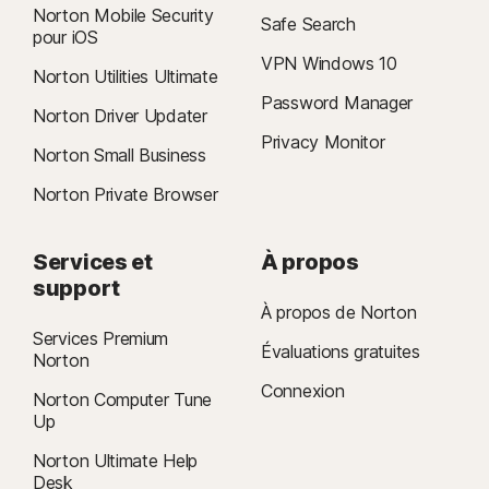
Norton Mobile Security
Safe Search
pour iOS
VPN Windows 10
Norton Utilities Ultimate
Password Manager
Norton Driver Updater
Privacy Monitor
Norton Small Business
Norton Private Browser
Services et
À propos
support
À propos de Norton
Services Premium
Évaluations gratuites
Norton
Connexion
Norton Computer Tune
Up
Norton Ultimate Help
Desk