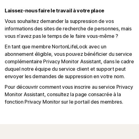
Laissez-nous faire le travail à votre place
Vous souhaitez demander la suppression de vos
informations des sites de recherche de personnes, mais
vous n'avez pas le temps de le faire vous-même ?
En tant que membre NortonLifeLock avec un
abonnement éligible, vous pouvez bénéficier du service
complémentaire Privacy Monitor Assistant, dans le cadre
duquel notre équipe du service client et support peut
envoyer les demandes de suppression en votre nom.
Pour découvrir comment vous inscrire au service Privacy
Monitor Assistant, consultez la page consacrée à la
fonction Privacy Monitor sur le portail des membres.