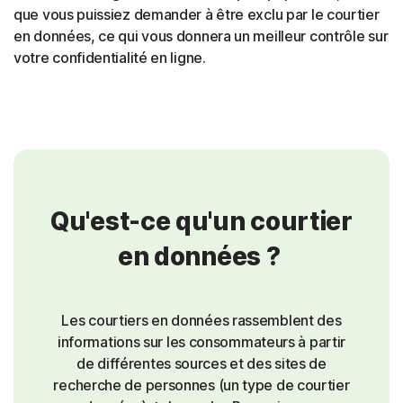
que vous puissiez demander à être exclu par le courtier
en données, ce qui vous donnera un meilleur contrôle sur
votre confidentialité en ligne.
Qu'est-ce qu'un courtier
en données ?
Les courtiers en données rassemblent des
informations sur les consommateurs à partir
de différentes sources et des sites de
recherche de personnes (un type de courtier