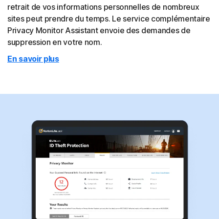
retrait de vos informations personnelles de nombreux
sites peut prendre du temps. Le service complémentaire
Privacy Monitor Assistant envoie des demandes de
suppression en votre nom.
En savoir plus