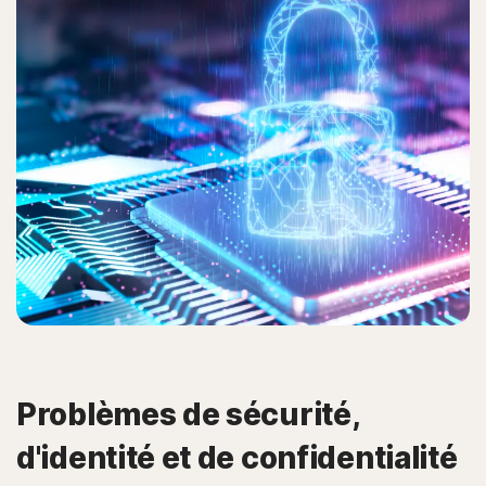
Problèmes de sécurité,
d'identité et de confidentialité