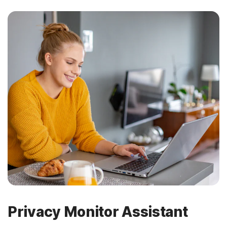
Privacy Monitor Assistant