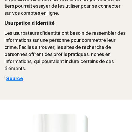
tiers pourrait essayer de les utiliser pour se connecter
sur vos comptes en ligne.
Usurpation d'identité
Les usurpateurs d'identité ont besoin de rassembler des
informations sur une personne pour commettre leur
crime. Faciles à trouver, les sites de recherche de
personnes offrent des profils pratiques, riches en
informations, qui pourraient inclure certains de ces
éléments.
i
Source