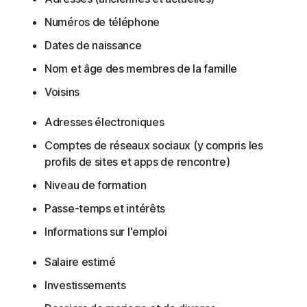
Numéros de téléphone
Dates de naissance
Nom et âge des membres de la famille
Voisins
Adresses électroniques
Comptes de réseaux sociaux (y compris les
profils de sites et apps de rencontre)
Niveau de formation
Passe-temps et intérêts
Informations sur l'emploi
Salaire estimé
Investissements