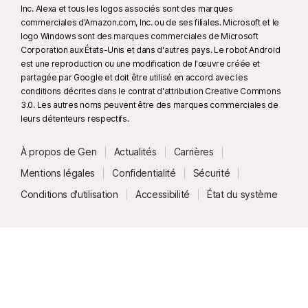
Inc. Alexa et tous les logos associés sont des marques
commerciales d'Amazon.com, Inc. ou de ses filiales. Microsoft et le
logo Windows sont des marques commerciales de Microsoft
Corporation aux États-Unis et dans d'autres pays. Le robot Android
est une reproduction ou une modification de l'œuvre créée et
partagée par Google et doit être utilisé en accord avec les
conditions décrites dans le contrat d'attribution Creative Commons
3.0. Les autres noms peuvent être des marques commerciales de
leurs détenteurs respectifs.
À propos de Gen
Actualités
Carrières
Mentions légales
Confidentialité
Sécurité
Conditions d'utilisation
Accessibilité
État du système