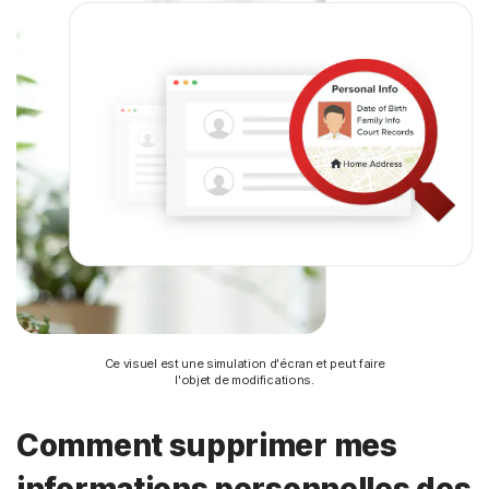
Ce visuel est une simulation d'écran et peut faire
l'objet de modifications.
Comment supprimer mes
informations personnelles des