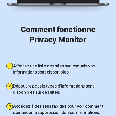
Comment fonctionne
Privacy Monitor
Affichez une liste des sites sur lesquels vos
informations sont disponibles.
Découvrez quels types d'informations sont
disponibles sur ces sites.
Accédez à des liens rapides pour voir comment
demander la suppression de vos informations.