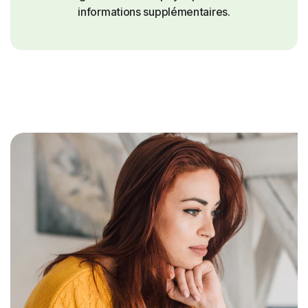
informations supplémentaires.