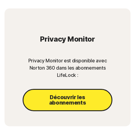
Privacy Monitor
Privacy Monitor est disponible avec
Norton 360 dans les abonnements
LifeLock :
Découvrir les
abonnements