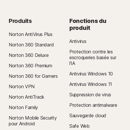
Produits
Fonctions du
produit
Norton AntiVirus Plus
Antivirus
Norton 360 Standard
Protection contre les
Norton 360 Deluxe
escroqueries basée sur
l'IA
Norton 360 Premium
Antivirus Windows 10
Norton 360 for Gamers
Antivirus Windows 11
Norton VPN
Suppression de virus
Norton AntiTrack
Protection antimalware
Norton Family
Sauvegarde cloud
Norton Mobile Security
pour Android
Safe Web