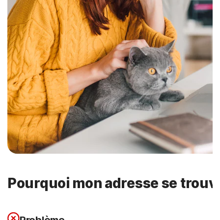
Pourquoi mon adresse se trouve-
Problème