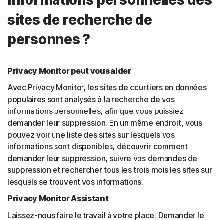
sites de recherche de
personnes ?
Privacy Monitor peut vous aider
Avec Privacy Monitor, les sites de courtiers en données
populaires sont analysés à la recherche de vos
informations personnelles, afin que vous puissiez
demander leur suppression. En un même endroit, vous
pouvez voir une liste des sites sur lesquels vos
informations sont disponibles, découvrir comment
demander leur suppression, suivre vos demandes de
suppression et rechercher tous les trois mois les sites sur
lesquels se trouvent vos informations.
Privacy Monitor Assistant
Laissez-nous faire le travail à votre place. Demander le