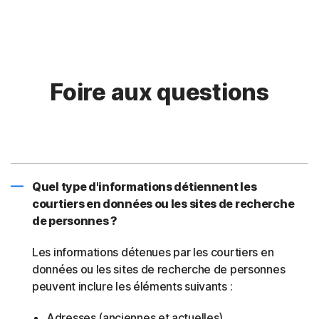
Foire aux questions
Quel type d'informations détiennent les
courtiers en données ou les sites de recherche
de personnes ?
Les informations détenues par les courtiers en
données ou les sites de recherche de personnes
peuvent inclure les éléments suivants :
Adresses (anciennes et actuelles)