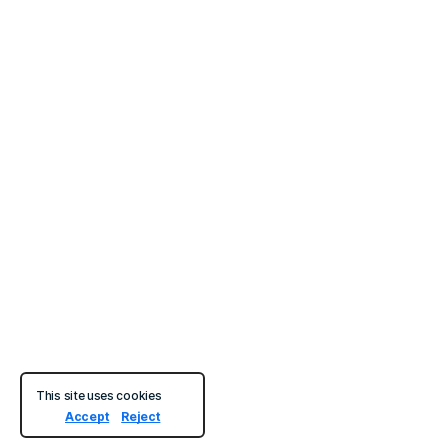
This site uses cookies
Accept
Reject