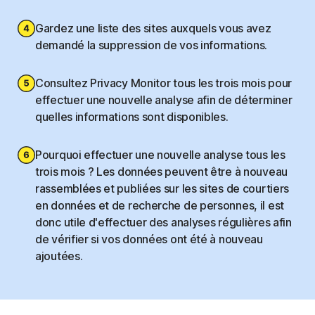
Gardez une liste des sites auxquels vous avez
demandé la suppression de vos informations.
Consultez Privacy Monitor tous les trois mois pour
effectuer une nouvelle analyse afin de déterminer
quelles informations sont disponibles.
Pourquoi effectuer une nouvelle analyse tous les
trois mois ? Les données peuvent être à nouveau
rassemblées et publiées sur les sites de courtiers
en données et de recherche de personnes, il est
donc utile d'effectuer des analyses régulières afin
de vérifier si vos données ont été à nouveau
ajoutées.