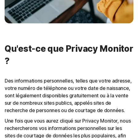
Qu'est-ce que Privacy Monitor
?
Des informations personnelles, telles que votre adresse,
votre numéro de téléphone ou votre date de naissance,
sont légalement disponibles gratuitement ou à la vente
sur de nombreux sites publics, appelés sites de
recherche de personnes ou de courtage de données.
Une fois que vous aurez cliqué sur Privacy Monitor, nous
rechercherons vos informations personnelles sur les
sites de courtage de données les plus populaires, afin