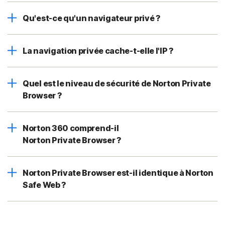
Qu'est-ce qu'un navigateur privé ?
La navigation privée cache-t-elle l'IP ?
Quel est le niveau de sécurité de Norton Private
Browser ?
Norton 360 comprend-il
Norton Private Browser ?
Norton Private Browser est-il identique à Norton
Safe Web ?