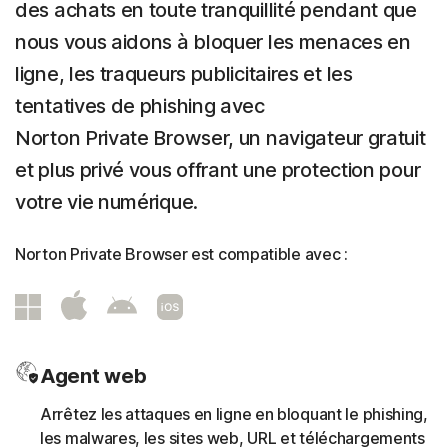
des achats en toute tranquillité pendant que
nous vous aidons à bloquer les menaces en
ligne, les traqueurs publicitaires et les
tentatives de phishing avec
Norton Private Browser, un navigateur gratuit
et plus privé vous offrant une protection pour
votre vie numérique.
Norton Private Browser est compatible avec :
Agent web
Arrêtez les attaques en ligne en bloquant le phishing,
les malwares, les sites web, URL et téléchargements