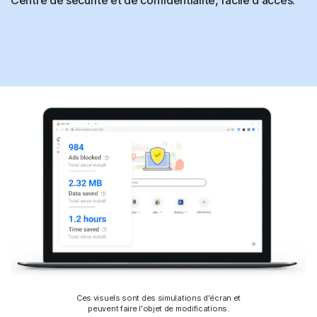
Ces visuels sont des simulations d'écran et
peuvent faire l'objet de modifications.