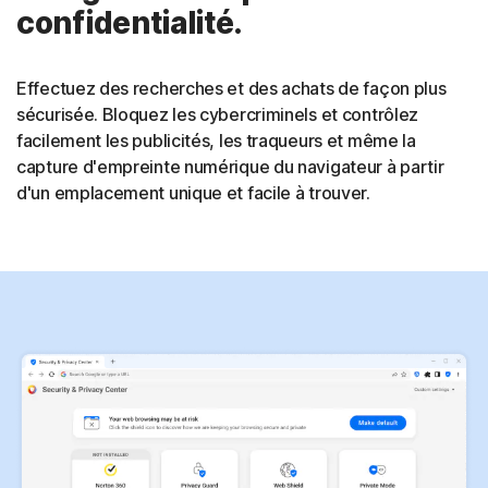
confidentialité.
Effectuez des recherches et des achats de façon plus
sécurisée. Bloquez les cybercriminels et contrôlez
facilement les publicités, les traqueurs et même la
capture d'empreinte numérique du navigateur à partir
d'un emplacement unique et facile à trouver.