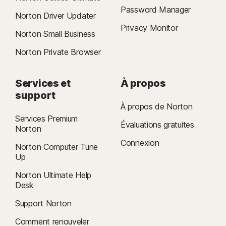
Password Manager
Norton Driver Updater
Privacy Monitor
Norton Small Business
Norton Private Browser
Services et
À propos
support
À propos de Norton
Services Premium
Évaluations gratuites
Norton
Connexion
Norton Computer Tune
Up
Norton Ultimate Help
Desk
Support Norton
Comment renouveler