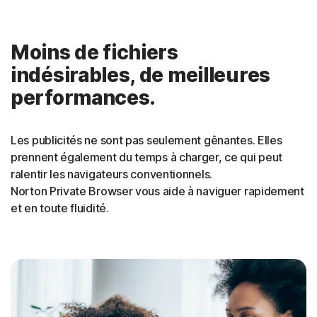
Moins de fichiers
indésirables, de meilleures
performances.
Les publicités ne sont pas seulement gênantes. Elles
prennent également du temps à charger, ce qui peut
ralentir les navigateurs conventionnels.
Norton Private Browser vous aide à naviguer rapidement
et en toute fluidité
.