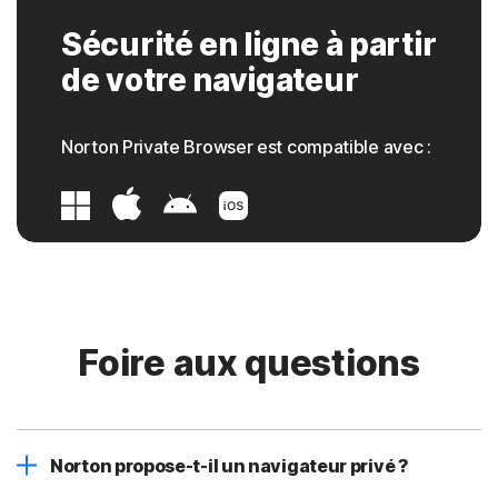
Sécurité en ligne à partir
de votre navigateur
Norton Private Browser est compatible avec :
Foire aux questions
Norton propose-t-il un navigateur privé ?