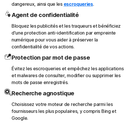
dangereux, ainsi que les
escroqueries
.
Agent de confidentialité
Bloquez les publicités et les traqueurs et bénéficiez
d'une protection anti-identification par empreinte
numérique pour vous aider à préserver la
confidentialité de vos actions.
Protection par mot de passe
Évitez les escroqueries et empêchez les applications
et malwares de consulter, modifier ou supprimer les
mots de passe enregistrés.
Recherche agnostique
Choisissez votre moteur de recherche parmi les
fournisseurs les plus populaires, y compris Bing et
Google.