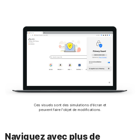
Ces visuels sont des simulations d'écran et
peuvent faire l'objet de modifications.
Naviguez avec plus de