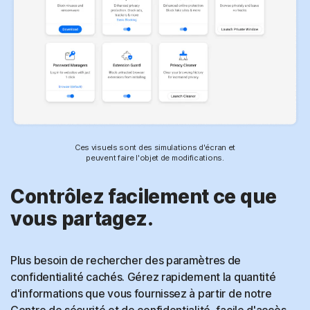
Ces visuels sont des simulations d'écran et
peuvent faire l'objet de modifications.
Contrôlez facilement ce que
vous partagez.
Plus besoin de rechercher des paramètres de
confidentialité cachés. Gérez rapidement la quantité
d'informations que vous fournissez à partir de notre
Centre de sécurité et de confidentialité, facile d'accès.