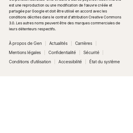
est une reproduction ou une modification de l'œuvre créée et
partagée par Google et doit être utilisé en accord avec les
conditions décrites dans le contrat d'attribution Creative Commons
3.0. Les autres noms peuvent être des marques commerciales de
leurs détenteurs respectifs.
À propos de Gen
Actualités
Carrières
Mentions légales
Confidentialité
Sécurité
Conditions d'utilisation
Accessibilité
État du système