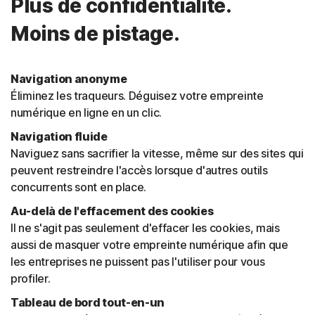
Plus de confidentialité.
Moins de pistage.
Navigation anonyme
Éliminez les traqueurs. Déguisez votre empreinte
numérique en ligne en un clic.
Navigation fluide
Naviguez sans sacrifier la vitesse, même sur des sites qui
peuvent restreindre l'accès lorsque d'autres outils
concurrents sont en place.
Au-delà de l'effacement des cookies
Il ne s'agit pas seulement d'effacer les cookies, mais
aussi de masquer votre empreinte numérique afin que
les entreprises ne puissent pas l'utiliser pour vous
profiler.
Tableau de bord tout-en-un