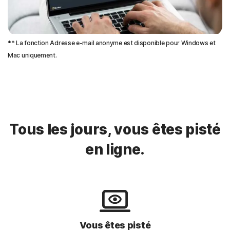
** La fonction Adresse e-mail anonyme est disponible pour Windows et
Mac uniquement.
Tous les jours, vous êtes pisté
en ligne.
Vous êtes pisté