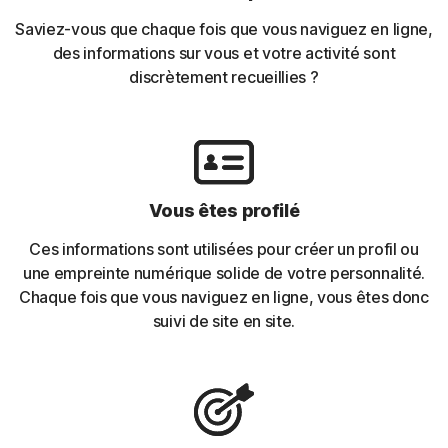
Saviez-vous que chaque fois que vous naviguez en ligne,
des informations sur vous et votre activité sont
discrètement recueillies ?
Vous êtes profilé
Ces informations sont utilisées pour créer un profil ou
une empreinte numérique solide de votre personnalité.
Chaque fois que vous naviguez en ligne, vous êtes donc
suivi de site en site.