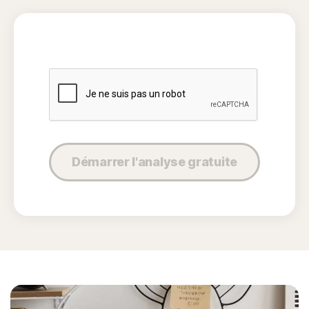
Démarrer l'analyse gratuite