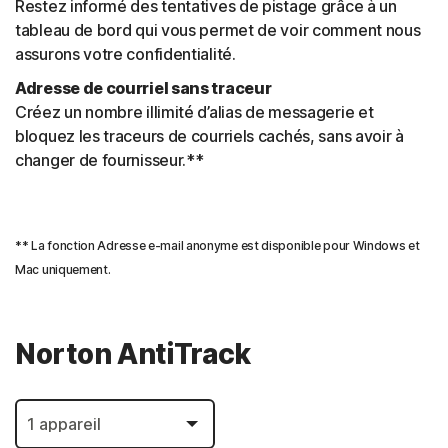
Restez informé des tentatives de pistage grâce à un
tableau de bord qui vous permet de voir comment nous
assurons votre confidentialité.
Adresse de courriel sans traceur
Créez un nombre illimité d’alias de messagerie et
bloquez les traceurs de courriels cachés, sans avoir à
changer de fournisseur.**
** La fonction Adresse e-mail anonyme est disponible pour Windows et
Mac uniquement.
Norton AntiTrack