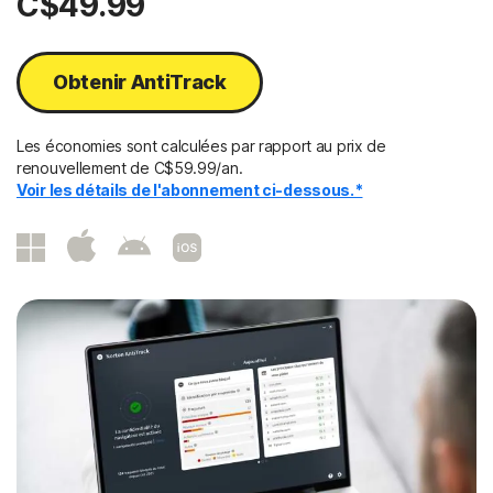
C$49.99
Obtenir AntiTrack
Les économies sont calculées par rapport au prix de
renouvellement de C$59.99/an.
Voir les détails de l'abonnement ci-dessous.*