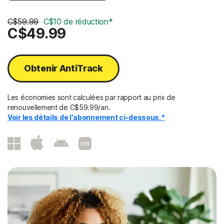
C$59.99
C$10 de réduction*
C$49.99
Obtenir AntiTrack
Les économies sont calculées par rapport au prix de
renouvellement de C$59.99/an.
Voir les détails de l'abonnement ci-dessous.*