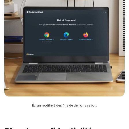
Écran modifié à des fins de démonstration.