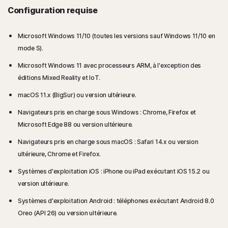
Configuration requise
Microsoft Windows 11/10 (toutes les versions sauf Windows 11/10 en
mode S).
Microsoft Windows 11 avec processeurs ARM, à l'exception des
éditions Mixed Reality et IoT.
macOS 11.x (BigSur) ou version ultérieure.
Navigateurs pris en charge sous Windows : Chrome, Firefox et
Microsoft Edge 88 ou version ultérieure.
Navigateurs pris en charge sous macOS : Safari 14.x ou version
ultérieure, Chrome et Firefox.
Systèmes d'exploitation iOS : iPhone ou iPad exécutant iOS 15.2 ou
version ultérieure.
Systèmes d'exploitation Android : téléphones exécutant Android 8.0
Oreo (API 26) ou version ultérieure.