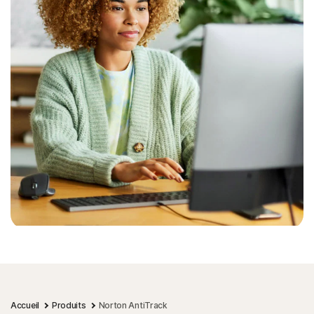
Accueil
Produits
Norton AntiTrack