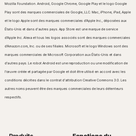
Mozilla Foundation. Android, Google Chrome, Google Play et le logo Google
Play sont des marques commerciales de Google, LLC. Mac, iPhone, iPad, Apple
et le logo Apple sont des marques commerciales d'Apple Inc., déposées aux
États-Unis et dans d'autres pays. App Store est une marque de service
d'Apple Inc. Alexa et tous les logos associés sont des marques commerciales
d'Amazon.com, Inc. ou de ses filiales. Microsoft et le logo Windows sont des
marques commerciales de Microsoft Corporation aux États-Unis et dans
d'autres pays. Le robot Android est une reproduction ou une modification de
l'œuvre créée et partagée par Google et doit être utilisé en accord avec les
conditions décrites dans le contrat d'attribution Creative Commons 3.0. Les
autres noms peuvent être des marques commerciales de leurs détenteurs
respectifs.