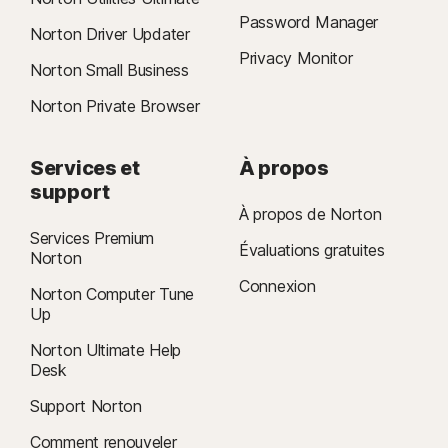
Password Manager
Norton Driver Updater
Privacy Monitor
Norton Small Business
Norton Private Browser
Services et
À propos
support
À propos de Norton
Services Premium
Évaluations gratuites
Norton
Connexion
Norton Computer Tune
Up
Norton Ultimate Help
Desk
Support Norton
Comment renouveler