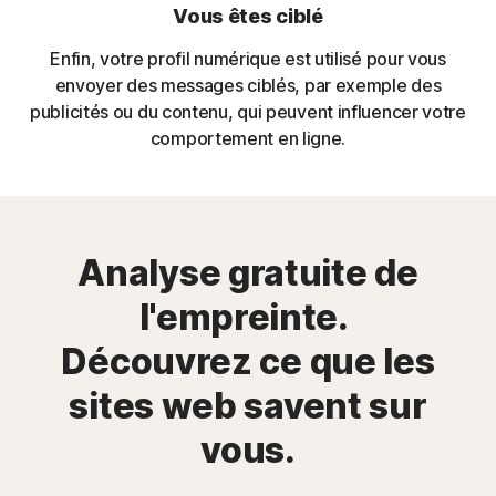
Vous êtes ciblé
Enfin, votre profil numérique est utilisé pour vous
envoyer des messages ciblés, par exemple des
publicités ou du contenu, qui peuvent influencer votre
comportement en ligne.
Analyse gratuite de
l'empreinte.
Découvrez ce que les
sites web savent sur
vous.