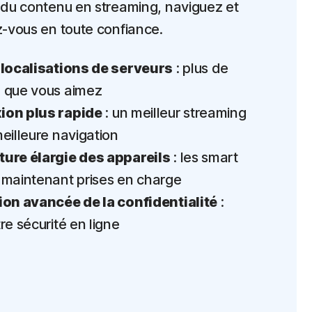
du contenu en streaming, naviguez et
-vous en toute confiance.
 localisations de serveurs
: plus de
 que vous aimez
on plus rapide
: un meilleur streaming
eilleure navigation
ure élargie des appareils
: les smart
 maintenant prises en charge
ion avancée de la confidentialité
:
re sécurité en ligne