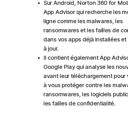
Sur Android, Norton 360 for Mobi
App Advisor qui recherche les 
ligne comme les malwares, les
ransomwares et les failles de con
dans vos apps déjà installées et
à jour.
Il contient également App Advis
Google Play qui analyse les nou
avant leur téléchargement pour 
à vous protéger contre les malwa
ransomwares, les logiciels publici
les failles de confidentialité.