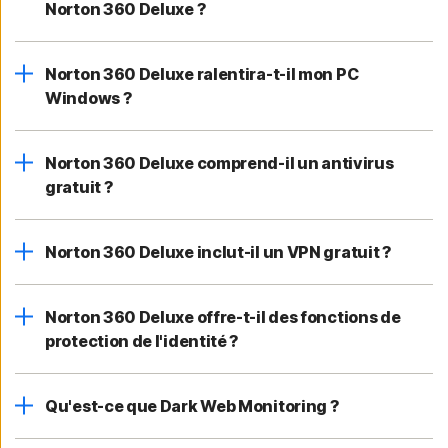
Norton 360 Deluxe ?
Norton 360 Deluxe ralentira-t-il mon PC
Windows ?
Norton 360 Deluxe comprend-il un antivirus
gratuit ?
Norton 360 Deluxe inclut-il un VPN gratuit ?
Norton 360 Deluxe offre-t-il des fonctions de
protection de l'identité ?
Qu'est-ce que Dark Web Monitoring ?