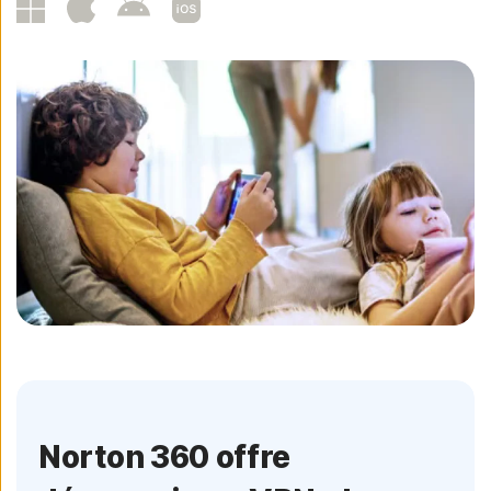
Norton 360 offre