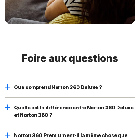
Foire aux questions
Que comprend Norton 360 Deluxe ?
Quelle est la différence entre Norton 360 Deluxe
et Norton 360 ?
Norton 360 Premium est-il la même chose que