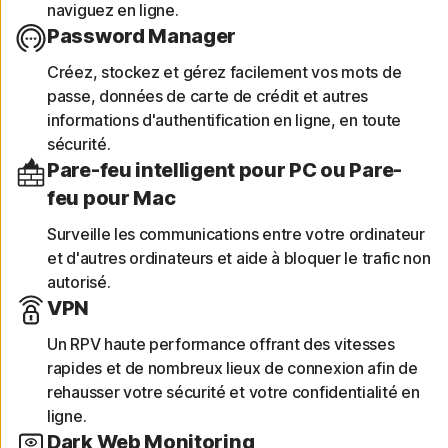
naviguez en ligne.
Password Manager
Créez, stockez et gérez facilement vos mots de
passe, données de carte de crédit et autres
informations d'authentification en ligne, en toute
sécurité.
Pare-feu intelligent pour PC ou Pare-
feu pour Mac
Surveille les communications entre votre ordinateur
et d'autres ordinateurs et aide à bloquer le trafic non
autorisé.
VPN
Un RPV haute performance offrant des vitesses
rapides et de nombreux lieux de connexion afin de
rehausser votre sécurité et votre confidentialité en
ligne.
Dark Web Monitoring