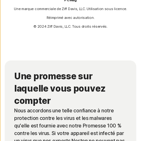
Une marque commerciale de Ziff Davis, LLC. Utilisation sous licence.
Réimprimé avec autorisation.
© 2024 Ziff Davis, LLC. Tous droits réservés.
Une promesse sur
laquelle vous pouvez
compter
Nous accordons une telle confiance à notre
protection contre les virus et les malwares
qu'elle est fournie avec notre Promesse 100 %
contre les virus. Si votre appareil est infecté par
un virus que nos experts Norton ne peuvent pas