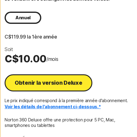
Annuel
C$119.99
 la 1ère année
Soit
C$10.00
/mois
Obtenir la version Deluxe
Le prix indiqué correspond à la première année d'abonnement.
Voir les détails de l'abonnement ci-dessous.*
Norton 360 Deluxe offre une protection pour 5 PC, Mac,
smartphones ou tablettes