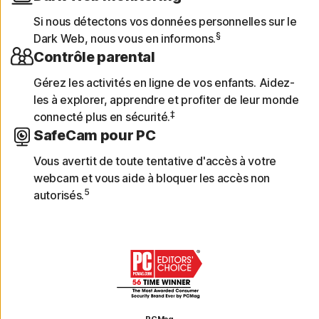
Si nous détectons vos données personnelles sur le
§
Dark Web, nous vous en informons.
Contrôle parental
Gérez les activités en ligne de vos enfants. Aidez-
les à explorer, apprendre et profiter de leur monde
‡
connecté plus en sécurité.
SafeCam pour PC
Vous avertit de toute tentative d'accès à votre
webcam et vous aide à bloquer les accès non
5
autorisés.
PCMag