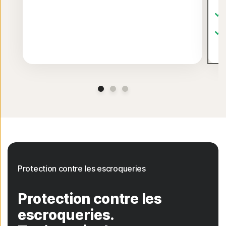
Protection contre les escroqueries
Protection contre les
escroqueries.