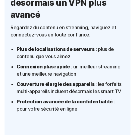
désormais un VPN plus
avancé
Regardez du contenu en streaming, naviguez et
connectez-vous en toute confiance.
Plus de localisations de serveurs
: plus de
contenu que vous aimez
Connexion plus rapide
: un meilleur streaming
et une meilleure navigation
Couverture élargie des appareils
: les forfaits
multi-appareils incluent désormais les smart TV
Protection avancée de la confidentialité
:
pour votre sécurité en ligne