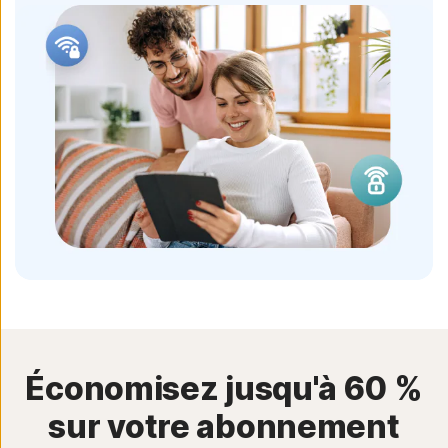
Économisez jusqu'à 60 %
sur votre abonnement