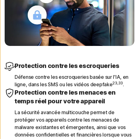
Protection contre les escroqueries
Défense contre les escroqueries basée sur l'IA, en
23,33
ligne, dans les SMS ou les vidéos deepfake
.
Protection contre les menaces en
temps réel pour votre appareil
La sécurité avancée multicouche permet de
protéger vos appareils contre les menaces de
malware existantes et émergentes, ainsi que vos
données confidentielles et financières lorsque vous