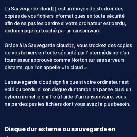
La Sauvegarde cloud‡‡ est un moyen de stocker des
copies de vos fichiers informatiques en toute sécurité
afin de ne pas les perdre si votre ordinateur est perdu,
endommagé ou touché par un ransomware.
Grâce à la Sauvegarde cloud‡‡, vous stockez des copies
de vos fichiers en toute sécurité par l'intermédiaire d'un
fournisseur approuvé comme Norton sur ses serveurs
distants, que l'on appelle « le cloud ».
La sauvegarde cloud signifie que si votre ordinateur est
volé ou perdu, si son disque dur tombe en panne ou si un
cybercriminel le chiffre à l'aide d'un ransomware, vous
ne perdez pas les fichiers dont vous avez le plus besoin.
Disque dur externe ou sauvegarde en