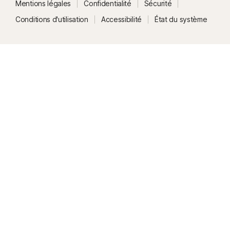
Mentions légales
Confidentialité
Sécurité
Conditions d'utilisation
Accessibilité
État du système