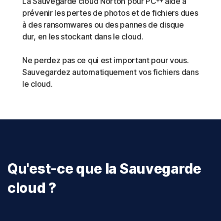
La Sauvegarde cloud Norton pour PC
aide à
prévenir les pertes de photos et de fichiers dues
à des ransomwares ou des pannes de disque
dur, en les stockant dans le cloud.
Ne perdez pas ce qui est important pour vous.
Sauvegardez automatiquement vos fichiers dans
le cloud.
Qu'est-ce que la Sauvegarde
cloud ?