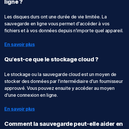
ligne ?
Les disques durs ont une durée de vie limitée. La
sauvegarde en ligne vous permet d'accéder à vos
fichiers et à vos données depuis n'importe quel appareil.
En savoir plus
Qu'est-ce que le stockage cloud ?
Le stockage ou la sauvegarde cloud est un moyen de
stocker des données par l'intermédiaire d'un fournisseur
approuvé. Vous pouvez ensuite y accéder au moyen
d'une connexion en ligne.
En savoir plus
Comment la sauvegarde peut-elle aider en