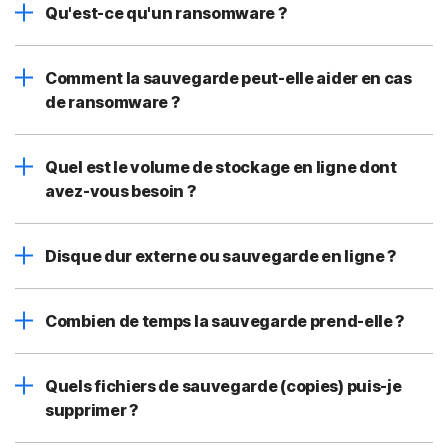
Qu'est-ce qu'un ransomware ?
Comment la sauvegarde peut-elle aider en cas
de ransomware ?
Quel est le volume de stockage en ligne dont
avez-vous besoin ?
Disque dur externe ou sauvegarde en ligne ?
Combien de temps la sauvegarde prend-elle ?
Quels fichiers de sauvegarde (copies) puis-je
supprimer ?