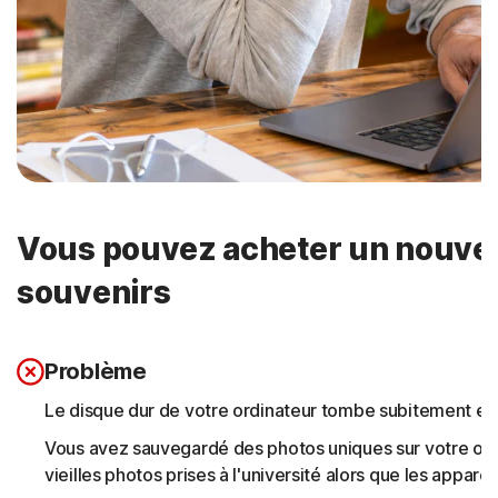
Vous pouvez acheter un nouvel 
souvenirs
Problème
Le disque dur de votre ordinateur tombe subitement en
Vous avez sauvegardé des photos uniques sur votre ordi
vieilles photos prises à l'université alors que les appare