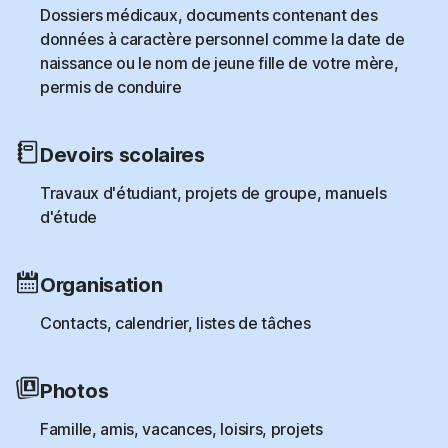
Dossiers médicaux, documents contenant des
données à caractère personnel comme la date de
naissance ou le nom de jeune fille de votre mère,
permis de conduire
Devoirs scolaires
Travaux d'étudiant, projets de groupe, manuels
d'étude
Organisation
Contacts, calendrier, listes de tâches
Photos
Famille, amis, vacances, loisirs, projets