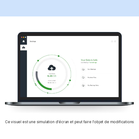
Ce visuel est une simulation d'écran et peut faire l'objet de modifications