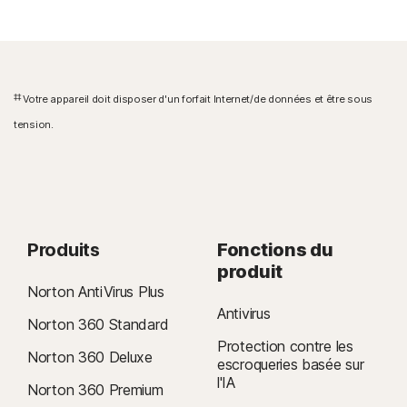
‡‡
Votre appareil doit disposer d'un forfait Internet/de données et être sous
tension.
Produits
Fonctions du
produit
Norton AntiVirus Plus
Antivirus
Norton 360 Standard
Protection contre les
Norton 360 Deluxe
escroqueries basée sur
l'IA
Norton 360 Premium