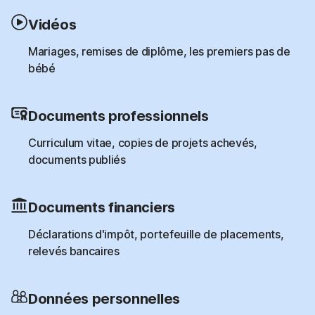
Vidéos
Mariages, remises de diplôme, les premiers pas de
bébé
Documents professionnels
Curriculum vitae, copies de projets achevés,
documents publiés
Documents financiers
Déclarations d'impôt, portefeuille de placements,
relevés bancaires
Données personnelles