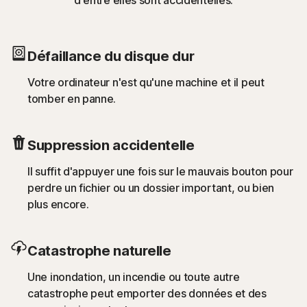
Défaillance du disque dur
Votre ordinateur n'est qu'une machine et il peut
tomber en panne.
Suppression accidentelle
Il suffit d'appuyer une fois sur le mauvais bouton pour
perdre un fichier ou un dossier important, ou bien
plus encore.
Catastrophe naturelle
Une inondation, un incendie ou toute autre
catastrophe peut emporter des données et des