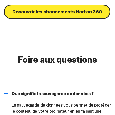
Découvrir les abonnements Norton 360
Foire aux questions
Que signifie la sauvegarde de données ?
La sauvegarde de données vous permet de protéger
le contenu de votre ordinateur en en faisant une