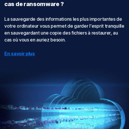
cas de ransomware ?
La sauvegarde des informations les plus importantes de
votre ordinateur vous permet de garder l'esprit tranquille
en sauvegardant une copie des fichiers à restaurer, au
cas où vous en auriez besoin.
En savoir plus