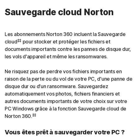
Sauvegarde cloud Norton
Les abonnements Norton 360 incluent la Sauvegarde
‡‡
cloud
pour stocker et protéger les fichiers et
documents importants contre les pannes de disque dur,
les vols d'appareil et même les ransomwares.
Ne risquez pas de perdre vos fichiers importants en
raison de la perte ou du vol de votre PC, d'une panne de
disque dur ou d'un ransomware. Sauvegardez
automatiquement vos photos, fichiers financiers et
autres documents importants de votre choix sur votre
PC Windows grâce à la fonction Sauvegarde cloud de
‡‡
Norton 360.
Vous êtes prêt à sauvegarder votre PC ?