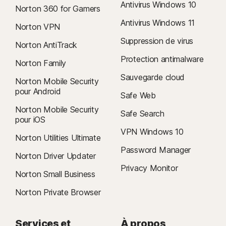
Antivirus Windows 10
Norton 360 for Gamers
Antivirus Windows 11
Norton VPN
Suppression de virus
Norton AntiTrack
Protection antimalware
Norton Family
Sauvegarde cloud
Norton Mobile Security
pour Android
Safe Web
Norton Mobile Security
Safe Search
pour iOS
VPN Windows 10
Norton Utilities Ultimate
Password Manager
Norton Driver Updater
Privacy Monitor
Norton Small Business
Norton Private Browser
Services et
À propos