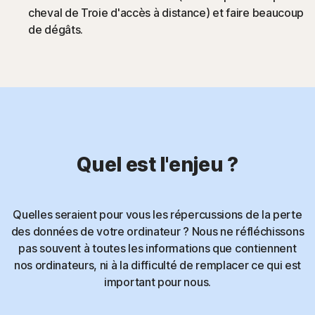
cheval de Troie d'accès à distance) et faire beaucoup
de dégâts.
Quel est l'enjeu ?
Quelles seraient pour vous les répercussions de la perte
des données de votre ordinateur ? Nous ne réfléchissons
pas souvent à toutes les informations que contiennent
nos ordinateurs, ni à la difficulté de remplacer ce qui est
important pour nous.