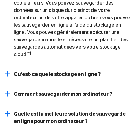
copie ailleurs. Vous pouvez sauvegarder des
données sur un disque dur distinct de votre
ordinateur ou de votre appareil ou bien vous pouvez
les sauvegarder en ligne à l'aide du stockage en
ligne. Vous pouvez généralement exécuter une
sauvegarde manuelle si nécessaire ou planifier des
sauvegardes automatiques vers votre stockage
‡‡
cloud.
Qu'est-ce que le stockage en ligne ?
Comment sauvegarder mon ordinateur ?
Quelle est la meilleure solution de sauvegarde
en ligne pour mon ordinateur ?