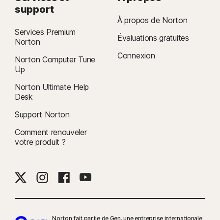
support
À propos de Norton
Services Premium
Évaluations gratuites
Norton
Connexion
Norton Computer Tune
Up
Norton Ultimate Help
Desk
Support Norton
Comment renouveler
votre produit ?
Norton fait partie de Gen, une entreprise internationale