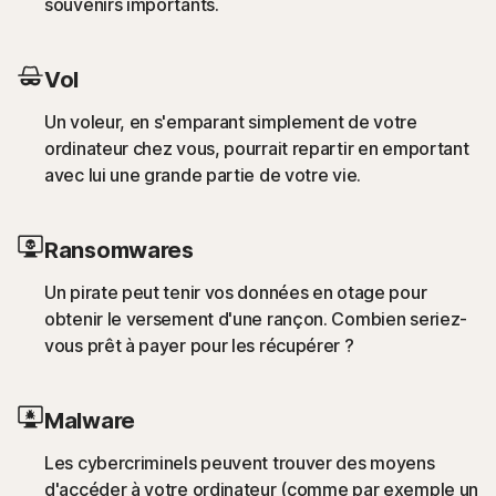
souvenirs importants.
Vol
Un voleur, en s'emparant simplement de votre
ordinateur chez vous, pourrait repartir en emportant
avec lui une grande partie de votre vie.
Ransomwares
Un pirate peut tenir vos données en otage pour
obtenir le versement d'une rançon. Combien seriez-
vous prêt à payer pour les récupérer ?
Malware
Les cybercriminels peuvent trouver des moyens
d'accéder à votre ordinateur (comme par exemple un