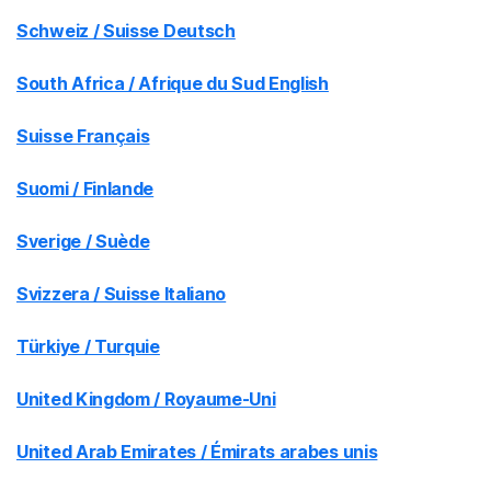
Schweiz / Suisse Deutsch
South Africa / Afrique du Sud English
Suisse Français
Suomi / Finlande
Sverige / Suède
Svizzera / Suisse Italiano
Türkiye / Turquie
United Kingdom / Royaume-Uni
United Arab Emirates / Émirats arabes unis