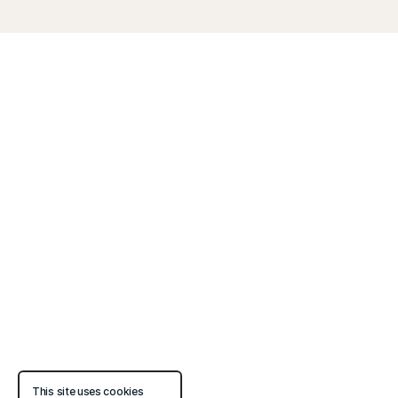
This site uses cookies