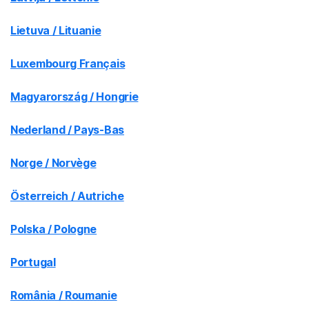
Lietuva / Lituanie
Luxembourg Français
Magyarország / Hongrie
Nederland / Pays-Bas
Norge / Norvège
Österreich / Autriche
Polska / Pologne
Portugal
România / Roumanie