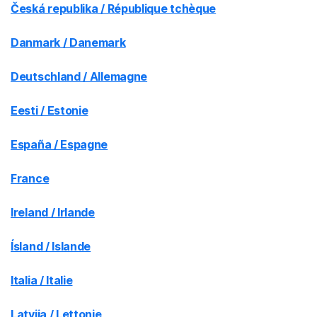
Česká republika / République tchèque
Danmark / Danemark
Deutschland / Allemagne
Eesti / Estonie
España / Espagne
France
Ireland / Irlande
Ísland / Islande
Italia / Italie
Latvija / Lettonie