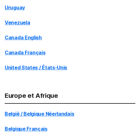
Uruguay
Venezuela
Canada English
Canada Français
United States / États-Unis
Europe et Afrique
België / Belgique Néerlandais
Belgique Français