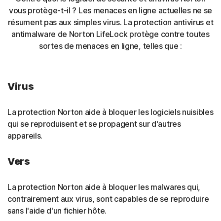
vous protège-t-il ? Les menaces en ligne actuelles ne se
résument pas aux simples virus. La protection antivirus et
antimalware de Norton LifeLock protège contre toutes
sortes de menaces en ligne, telles que :
Virus
La protection Norton aide à bloquer les logiciels nuisibles
qui se reproduisent et se propagent sur d'autres
appareils.
Vers
La protection Norton aide à bloquer les malwares qui,
contrairement aux virus, sont capables de se reproduire
sans l'aide d'un fichier hôte.