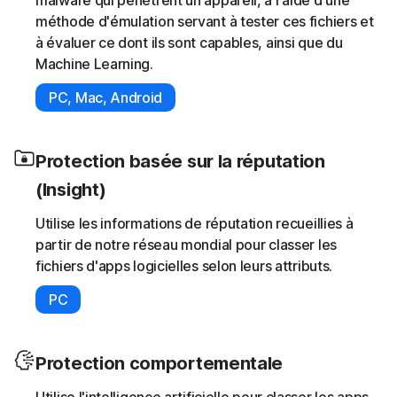
malware qui pénètrent un appareil, à l'aide d'une
méthode d'émulation servant à tester ces fichiers et
à évaluer ce dont ils sont capables, ainsi que du
Machine Learning.
PC, Mac, Android
Protection basée sur la réputation
(Insight)
Utilise les informations de réputation recueillies à
partir de notre réseau mondial pour classer les
fichiers d'apps logicielles selon leurs attributs.
PC
Protection comportementale