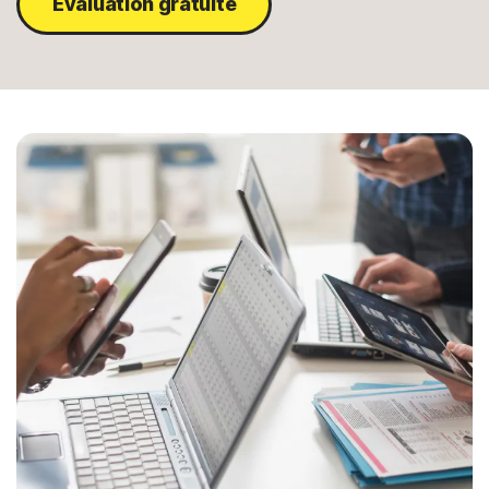
Évaluation gratuite