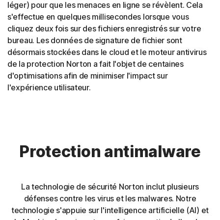
léger) pour que les menaces en ligne se révèlent. Cela
s'effectue en quelques millisecondes lorsque vous
cliquez deux fois sur des fichiers enregistrés sur votre
bureau. Les données de signature de fichier sont
désormais stockées dans le cloud et le moteur antivirus
de la protection Norton a fait l'objet de centaines
d'optimisations afin de minimiser l'impact sur
l'expérience utilisateur.
Protection antimalware
La technologie de sécurité Norton inclut plusieurs
défenses contre les virus et les malwares. Notre
technologie s'appuie sur l'intelligence artificielle (AI) et