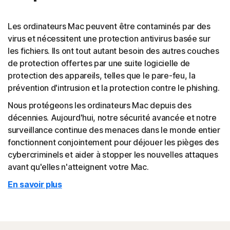
Les ordinateurs Mac peuvent être contaminés par des
virus et nécessitent une protection antivirus basée sur
les fichiers. Ils ont tout autant besoin des autres couches
de protection offertes par une suite logicielle de
protection des appareils, telles que le pare-feu, la
prévention d'intrusion et la protection contre le phishing.
Nous protégeons les ordinateurs Mac depuis des
décennies. Aujourd'hui, notre sécurité avancée et notre
surveillance continue des menaces dans le monde entier
fonctionnent conjointement pour déjouer les pièges des
cybercriminels et aider à stopper les nouvelles attaques
avant qu'elles n'atteignent votre Mac.
En savoir plus