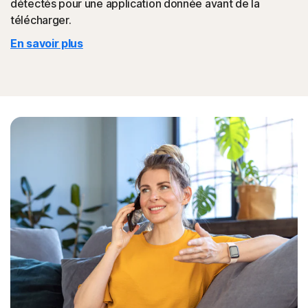
détectés pour une application donnée avant de la
télécharger.
En savoir plus