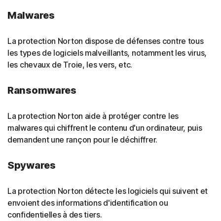
Malwares
La protection Norton dispose de défenses contre tous
les types de logiciels malveillants, notamment les virus,
les chevaux de Troie, les vers, etc.
Ransomwares
La protection Norton aide à protéger contre les
malwares qui chiffrent le contenu d'un ordinateur, puis
demandent une rançon pour le déchiffrer.
Spywares
La protection Norton détecte les logiciels qui suivent et
envoient des informations d'identification ou
confidentielles à des tiers.