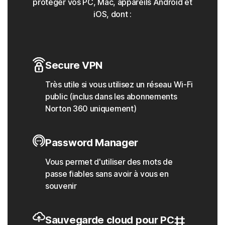
protéger vos PC, Mac, appareils Android et
iOS, dont :
Secure VPN
Très utile si vous utilisez un réseau Wi-Fi
public (inclus dans les abonnements
Norton 360 uniquement)
Password Manager
Vous permet d'utiliser des mots de
passe fiables sans avoir à vous en
souvenir
Sauvegarde cloud pour PC‡‡