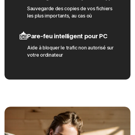
Sauvegarde des copies de vos fichiers
les plus importants, au cas où
Pare-feu intelligent pour PC
Aide à bloquer le trafic non autorisé sur
votre ordinateur