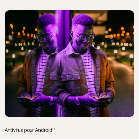
Antivirus pour Android™