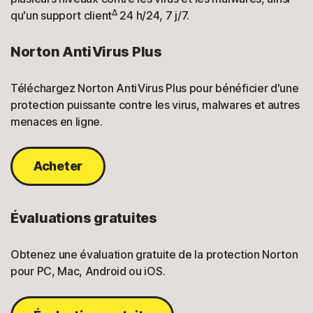
Δ
qu'un support client
24 h/24, 7 j/7.
Norton AntiVirus Plus
Téléchargez Norton AntiVirus Plus pour bénéficier d'une
protection puissante contre les virus, malwares et autres
menaces en ligne.
Acheter
Évaluations gratuites
Obtenez une évaluation gratuite de la protection Norton
pour PC, Mac, Android ou iOS.