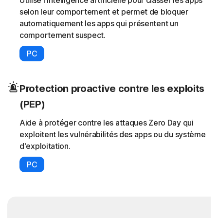
Utilise l'intelligence artificielle pour classer les apps
selon leur comportement et permet de bloquer
automatiquement les apps qui présentent un
comportement suspect.
PC
Protection proactive contre les exploits
(PEP)
Aide à protéger contre les attaques Zero Day qui
exploitent les vulnérabilités des apps ou du système
d'exploitation.
PC