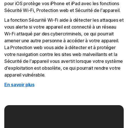
pour iOS protège vos iPhone et iPad avec les fonctions
Sécurité Wi-Fi, Protection web et Sécurité de l'appareil.
La fonction Sécurité Wi-Fi aide à détecter les attaques et
vous alerte si votre appareil est connecté à un réseau
Wi-Fi attaqué par des cybercriminels, ce qui pourrait
amener une autre personne à accéder à votre appareil.
La Protection web vous aide à détecter et à protéger
votre navigation contre les sites web malveillants et la
Sécurité de l'appareil vous avertit lorsque votre système
d'exploitation est obsolète, ce qui pourrait rendre votre
appareil vulnérable.
En savoir plus