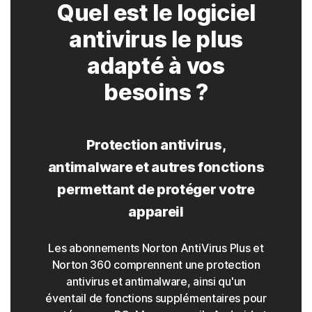
Quel est le logiciel
antivirus le plus
adapté à vos
besoins ?
Protection antivirus,
antimalware et autres fonctions
permettant de protéger votre
appareil
Les abonnements Norton AntiVirus Plus et
Norton 360 comprennent une protection
antivirus et antimalware, ainsi qu'un
éventail de fonctions supplémentaires pour