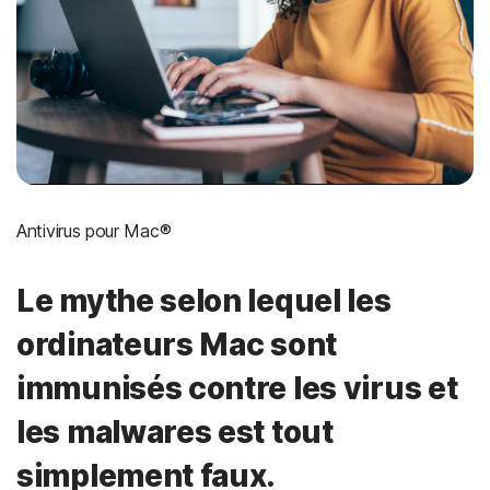
Antivirus pour Mac®
Le mythe selon lequel les
ordinateurs Mac sont
immunisés contre les virus et
les malwares est tout
simplement faux.