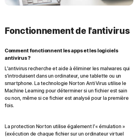
Fonctionnement de l'antivirus
Comment fonctionnent les apps et les logiciels
antivirus ?
L'antivirus recherche et aide à éliminer les malwares qui
s'introduisent dans un ordinateur, une tablette ou un
smartphone. La technologie Norton AntiVirus utilise le
Machine Learning pour déterminer si un fichier est sain
ou non, même si ce fichier est analysé pour la première
fois.
La protection Norton utilise également l'« émulation »
(exécution de chaque fichier sur un ordinateur virtuel