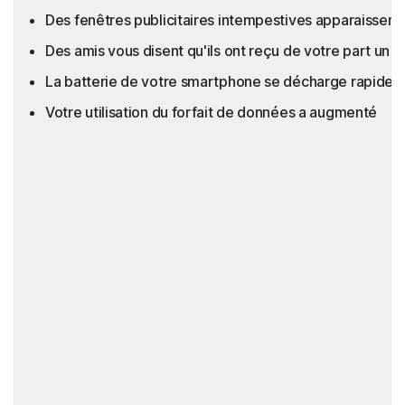
Des fenêtres publicitaires intempestives apparaissent 
Des amis vous disent qu'ils ont reçu de votre part u
La batterie de votre smartphone se décharge rapidem
Votre utilisation du forfait de données a augmenté