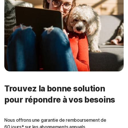
Trouvez la bonne solution
pour répondre à vos besoins
Nous offrons une garantie de remboursement de
60 jours* sur les abonnements annuels.