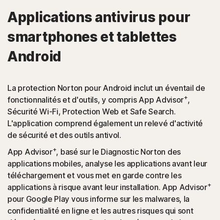
Applications antivirus pour
smartphones et tablettes
Android
La protection Norton pour Android inclut un éventail de
+
fonctionnalités et d'outils, y compris App Advisor
,
Sécurité Wi-Fi, Protection Web et Safe Search.
L'application comprend également un relevé d'activité
de sécurité et des outils antivol.
+
App Advisor
, basé sur le Diagnostic Norton des
applications mobiles, analyse les applications avant leur
téléchargement et vous met en garde contre les
+
applications à risque avant leur installation. App Advisor
pour Google Play vous informe sur les malwares, la
confidentialité en ligne et les autres risques qui sont