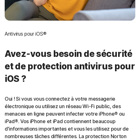
Antivirus pour iOS®
Avez-vous besoin de sécurité
et de protection antivirus pour
iOS ?
Oui ! Si vous vous connectez à votre messagerie
électronique ou utilisez un réseau Wi-Fi public, des
menaces en ligne peuvent infecter votre iPhone® ou
iPad®. Vos iPhone et iPad contiennent beaucoup
d'informations importantes et vous les utilisez pour de
nombreuses tâches différentes. La protection Norton