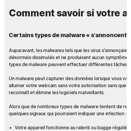
Comment savoir si votre ap
Certains types de malware « s'annoncent »,
Auparavant, les malwares tels que les virus s'annonçaien
désormais dissimulés et ne produisent aucun symptôme rév
types de malware peuvent effectuer différentes tâches, q
Un malware peut capturer des données lorsque vous vou
allumer votre webcam sans votre autorisation sans que vo
reconnaît et élimine les logiciels malveillants.
Alors que de nombreux types de malware tentent de rester i
quelques signaux qui pourraient indiquer une infection :
Votre appareil fonctionne au ralenti ou bugge réguliè