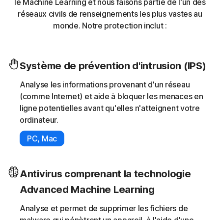
le Machine Learning et nous faisons partie de l'un des
réseaux civils de renseignements les plus vastes au
monde. Notre protection inclut :
Système de prévention d'intrusion (IPS)
Analyse les informations provenant d'un réseau
(comme Internet) et aide à bloquer les menaces en
ligne potentielles avant qu'elles n'atteignent votre
ordinateur.
PC, Mac
Antivirus comprenant la technologie
Advanced Machine Learning
Analyse et permet de supprimer les fichiers de