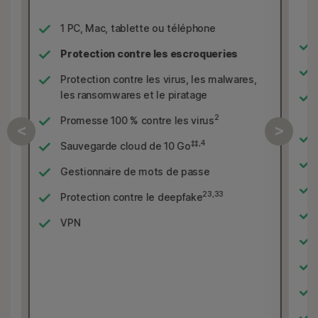
1 PC, Mac, tablette ou téléphone
Protection contre les escroqueries
Protection contre les virus, les malwares,
les ransomwares et le piratage
2
Promesse 100 % contre les virus
‡‡,4
Sauvegarde cloud de 10 Go
Gestionnaire de mots de passe
23,33
Protection contre le deepfake
VPN