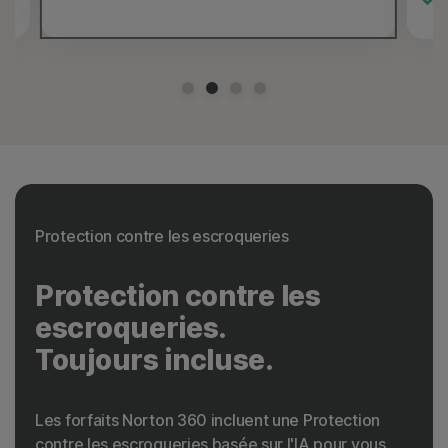
Protection contre les escroqueries
Protection contre les
escroqueries.
Toujours incluse.
Les forfaits Norton 360 incluent une Protection
contre les escroqueries basée sur l'IA pour vous