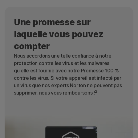
Une promesse sur
laquelle vous pouvez
compter
Nous accordons une telle confiance à notre
protection contre les virus et les malwares
qu'elle est fournie avec notre Promesse 100 %
contre les virus. Si votre appareil est infecté par
un virus que nos experts Norton ne peuvent pas
2
supprimer, nous vous remboursons !