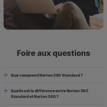
Foire aux questions
Que comprend Norton 360 Standard ?
Quelle est la différence entre Norton 360
Standard et Norton 360 ?