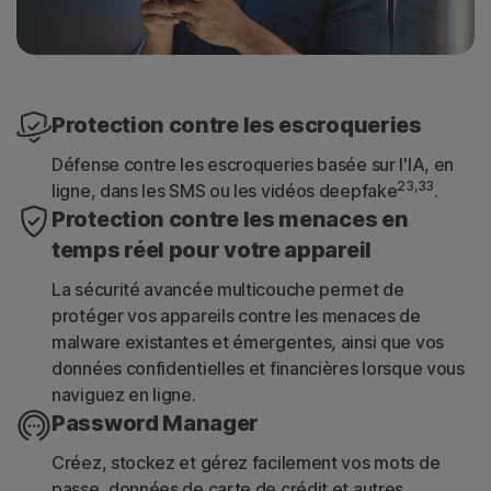
Protection contre les escroqueries
Défense contre les escroqueries basée sur l'IA, en
23,33
ligne, dans les SMS ou les vidéos deepfake
.
Protection contre les menaces en
temps réel pour votre appareil
La sécurité avancée multicouche permet de
protéger vos appareils contre les menaces de
malware existantes et émergentes, ainsi que vos
données confidentielles et financières lorsque vous
naviguez en ligne.
Password Manager
Créez, stockez et gérez facilement vos mots de
passe, données de carte de crédit et autres