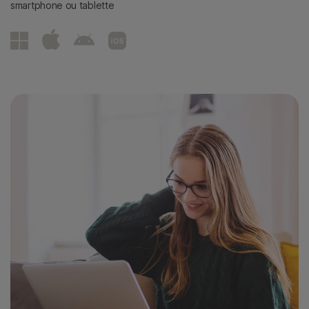
smartphone ou tablette