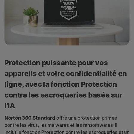
Protection puissante pour vos
appareils et votre confidentialité en
ligne, avec la fonction Protection
contre les escroqueries basée sur
l'IA
Norton 360 Standard
offre une protection primée
contre les virus, les malwares et les ransomwares. Il
inclut la fonction Protection contre les escroqueries et un