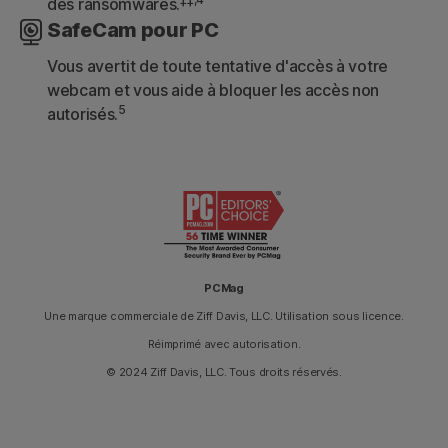
des ransomwares.
SafeCam pour PC
Vous avertit de toute tentative d'accès à votre
webcam et vous aide à bloquer les accès non
5
autorisés.
PCMag
Une marque commerciale de Ziff Davis, LLC. Utilisation sous licence.
Réimprimé avec autorisation.
© 2024 Ziff Davis, LLC. Tous droits réservés.