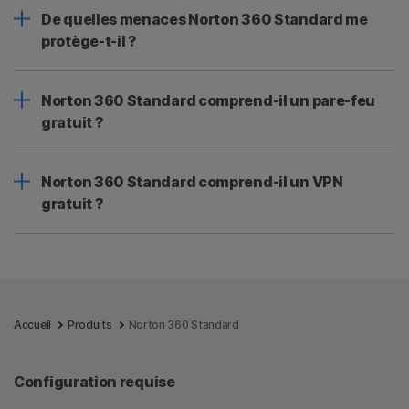
De quelles menaces Norton 360 Standard me
protège-t-il ?
Norton 360 Standard comprend-il un pare-feu
gratuit ?
Norton 360 Standard comprend-il un VPN
gratuit ?
Accueil
Produits
Norton 360 Standard
Configuration requise