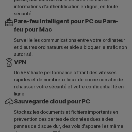
informations d'authentification en ligne, en toute
sécurité.
Pare-feu intelligent pour PC ou Pare-
feu pour Mac
Surveille les communications entre votre ordinateur
et d'autres ordinateurs et aide à bloquer le trafic non
autorisé.
VPN
Un RPV haute performance offrant des vitesses
rapides et de nombreux lieux de connexion afin de
rehausser votre sécurité et votre confidentialité en
ligne.
Sauvegarde cloud pour PC
Stockez les documents et fichiers importants en
prévention des pertes de données dues à des
pannes de disque dur, des vols d'appareil et même
‡‡,4