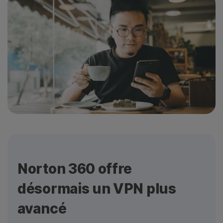
Norton 360 offre
désormais un VPN plus
avancé