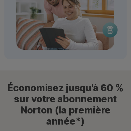
Économisez jusqu'à 60 %
sur votre abonnement
Norton (la première
année*)