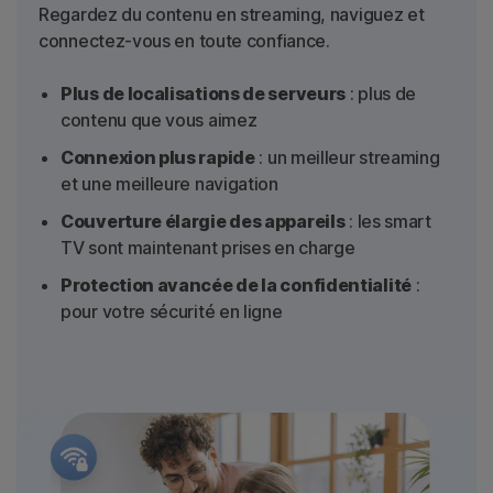
Regardez du contenu en streaming, naviguez et
connectez-vous en toute confiance.
Plus de localisations de serveurs
: plus de
contenu que vous aimez
Connexion plus rapide
: un meilleur streaming
et une meilleure navigation
Couverture élargie des appareils
: les smart
TV sont maintenant prises en charge
Protection avancée de la confidentialité
:
pour votre sécurité en ligne