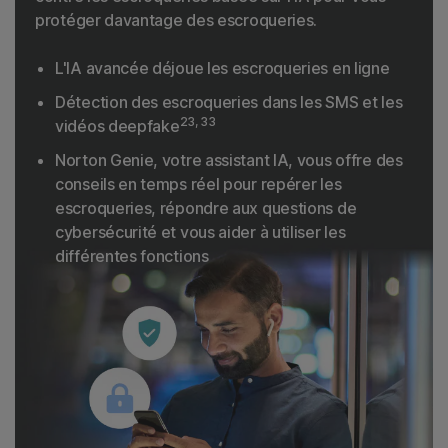
protéger davantage des escroqueries.
L'IA avancée déjoue les escroqueries en ligne
Détection des escroqueries dans les SMS et les
23, 33
vidéos deepfake
Norton Genie, votre assistant IA, vous offre des
conseils en temps réel pour repérer les
escroqueries, répondre aux questions de
cybersécurité et vous aider à utiliser les
différentes fonctions