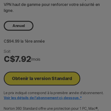
VPN haut de gamme pour renforcer votre sécurité en
ligne.
Annuel
C$94.99
 la 1ère année
Soit
C$7.92
/mois
Obtenir la version Standard
Le prix indiqué correspond à la première année d'abonnement.
Voir les détails de l'abonnement ci-dessous.*
Norton 360 Standard offre une protection pour 1 PC, Mac®,