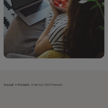
Accueil
Produits
Norton 360 Premium