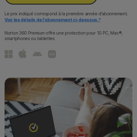
Le prix indiqué correspond à la première année d'abonnement.
Voir les détails de l'abonnement ci-dessous.*
Norton 360 Premium offre une protection pour 10 PC, Mac®,
smartphones ou tablettes