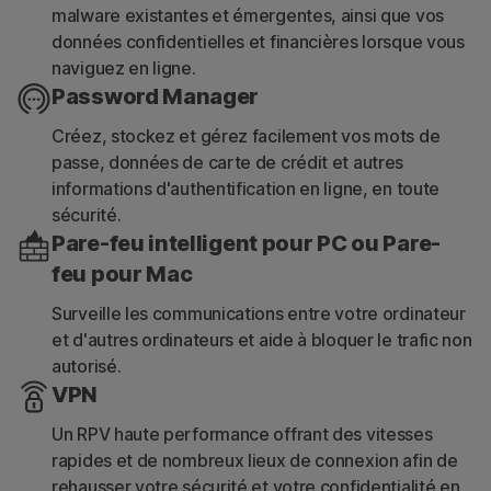
malware existantes et émergentes, ainsi que vos
données confidentielles et financières lorsque vous
naviguez en ligne.
Password Manager
Créez, stockez et gérez facilement vos mots de
passe, données de carte de crédit et autres
informations d'authentification en ligne, en toute
sécurité.
Pare-feu intelligent pour PC ou Pare-
feu pour Mac
Surveille les communications entre votre ordinateur
et d'autres ordinateurs et aide à bloquer le trafic non
autorisé.
VPN
Un RPV haute performance offrant des vitesses
rapides et de nombreux lieux de connexion afin de
rehausser votre sécurité et votre confidentialité en