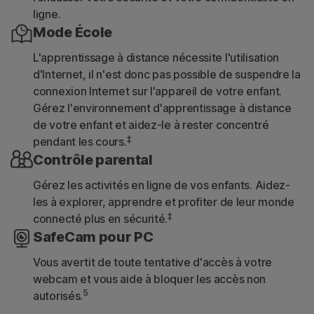
ligne.
Mode École
L'apprentissage à distance nécessite l'utilisation
d'Internet, il n'est donc pas possible de suspendre la
connexion Internet sur l'appareil de votre enfant.
Gérez l'environnement d'apprentissage à distance
de votre enfant et aidez-le à rester concentré
‡
pendant les cours.
Contrôle parental
Gérez les activités en ligne de vos enfants. Aidez-
les à explorer, apprendre et profiter de leur monde
‡
connecté plus en sécurité.
SafeCam pour PC
Vous avertit de toute tentative d'accès à votre
webcam et vous aide à bloquer les accès non
5
autorisés.