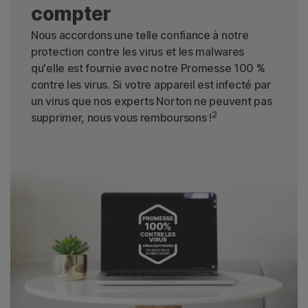
compter
Nous accordons une telle confiance à notre
protection contre les virus et les malwares
qu'elle est fournie avec notre Promesse 100 %
contre les virus. Si votre appareil est infecté par
un virus que nos experts Norton ne peuvent pas
2
supprimer, nous vous remboursons !