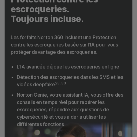
escroqueries.
Toujours incluse.
Les forfaits Norton 360 incluent une Protection
contre les escroqueries basée sur l'IA pour vous
protéger davantage des escroqueries.
L'IA avancée déjoue les escroqueries en ligne
Détection des escroqueries dans les SMS et les
23, 33
vidéos deepfake
Norton Genie, votre assistant IA, vous offre des
conseils en temps réel pour repérer les
escroqueries, répondre aux questions de
cybersécurité et vous aider à utiliser les
différentes fonctions