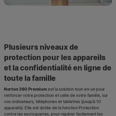
Plusieurs niveaux de
protection pour les appareils
et la confidentialité en ligne de
toute la famille
Norton 360 Premium
est la solution
tout-en-un
pour
renforcer votre protection et celle de votre famille, sur
vos ordinateurs, téléphones et tablettes (jusqu’à 10
appareils). Elle est dotée de la fonction Protection
contre les escroqueries, pour repérer facilement les