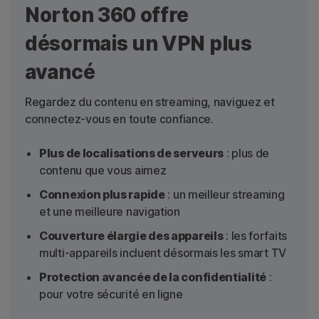
Norton 360 offre
désormais un VPN plus
avancé
Regardez du contenu en streaming, naviguez et
connectez-vous en toute confiance.
Plus de localisations de serveurs
: plus de
contenu que vous aimez
Connexion plus rapide
: un meilleur streaming
et une meilleure navigation
Couverture élargie des appareils
: les forfaits
multi-appareils incluent désormais les smart TV
Protection avancée de la confidentialité
:
pour votre sécurité en ligne