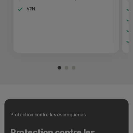
VPN
Protection contre les escroqueries
Protection contre les