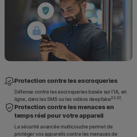
Protection contre les escroqueries
Défense contre les escroqueries basée sur l'IA, en
23,33
ligne, dans les SMS ou les vidéos deepfake
.
Protection contre les menaces en
temps réel pour votre appareil
La sécurité avancée multicouche permet de
protéger vos appareils contre les menaces de