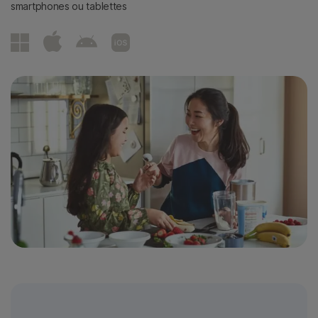
smartphones ou tablettes