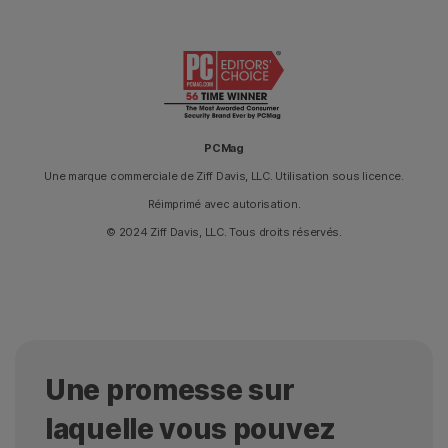
PCMag
Une marque commerciale de Ziff Davis, LLC. Utilisation sous licence.
Réimprimé avec autorisation.
© 2024 Ziff Davis, LLC. Tous droits réservés.
Une promesse sur
laquelle vous pouvez