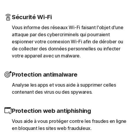
Sécurité Wi-Fi
Vous informe des réseaux Wi-Fi faisant l'objet d'une
attaque par des cybercriminels qui pourraient
espionner votre connexion Wi-Fi afin de dérober ou
de collecter des données personnelles ou infecter
votre appareil avec un malware.
Protection antimalware
Analyse les apps et vous aide à supprimer celles
contenant des virus ou des spywares.
Protection web antiphishing
Vous aide à vous protéger contre les fraudes en ligne
en bloquant les sites web frauduleux.