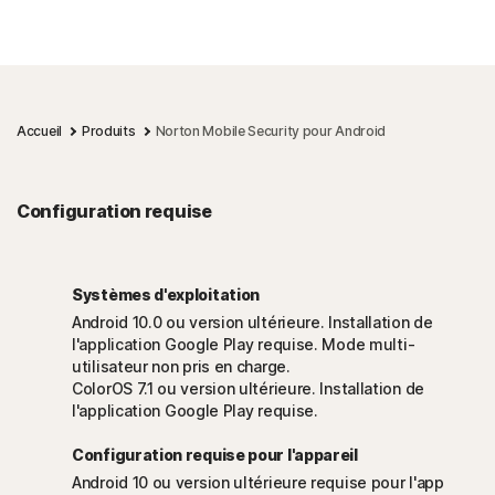
Accueil
Produits
Norton Mobile Security pour Android
Configuration requise
Systèmes d'exploitation
Android 10.0 ou version ultérieure. Installation de
l'application Google Play requise. Mode multi-
utilisateur non pris en charge.
ColorOS 7.1 ou version ultérieure. Installation de
l'application Google Play requise.
Configuration requise pour l'appareil
Android 10 ou version ultérieure requise pour l'app