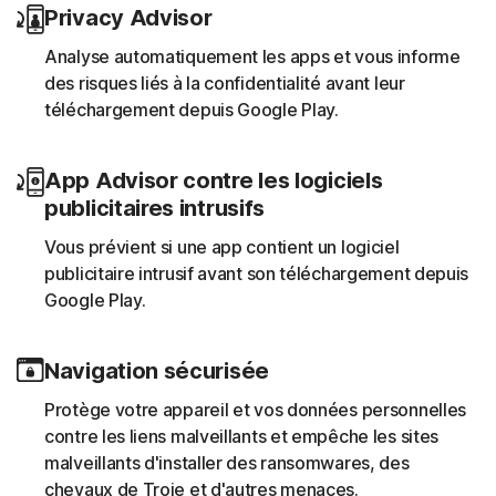
Privacy Advisor
Analyse automatiquement les apps et vous informe
des risques liés à la confidentialité avant leur
téléchargement depuis Google Play.
App Advisor contre les logiciels
publicitaires intrusifs
Vous prévient si une app contient un logiciel
publicitaire intrusif avant son téléchargement depuis
Google Play.
Navigation sécurisée
Protège votre appareil et vos données personnelles
contre les liens malveillants et empêche les sites
malveillants d'installer des ransomwares, des
chevaux de Troie et d'autres menaces.