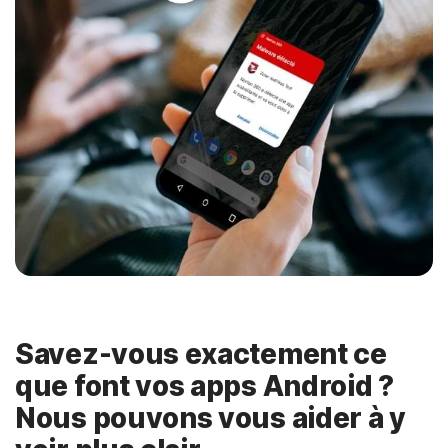
Savez-vous exactement ce
que font vos apps Android ?
Nous pouvons vous aider à y