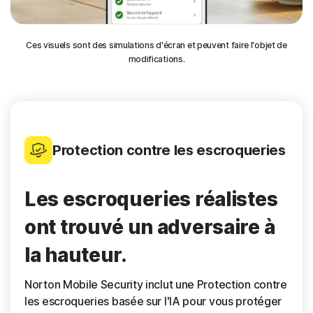
Ces visuels sont des simulations d'écran et peuvent faire l'objet de
modifications.
Protection contre les escroqueries
Les escroqueries réalistes
ont trouvé un adversaire à
la hauteur.
Norton Mobile Security inclut une Protection contre
les escroqueries basée sur l'IA pour vous protéger