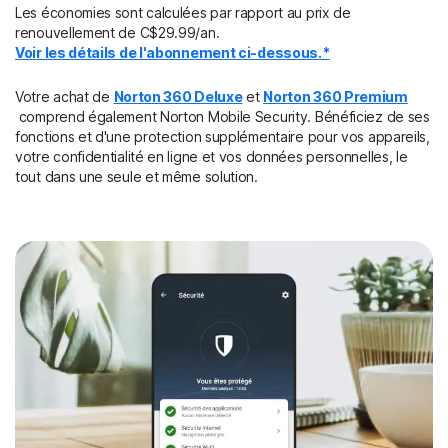
Les économies sont calculées par rapport au prix de
renouvellement de C$29.99/an.
Voir les détails de l'abonnement ci-dessous.*
Votre achat de
Norton 360 Deluxe
et
Norton 360 Premium
comprend également Norton Mobile Security. Bénéficiez de ses
fonctions et d'une protection supplémentaire pour vos appareils,
votre confidentialité en ligne et vos données personnelles, le
tout dans une seule et même solution.