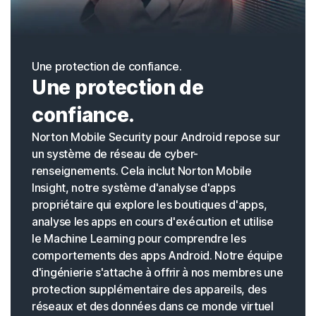
Une protection de confiance.
Une protection de
confiance.
Norton Mobile Security pour Android repose sur
un système de réseau de cyber-
renseignements. Cela inclut Norton Mobile
Insight, notre système d'analyse d'apps
propriétaire qui explore les boutiques d'apps,
analyse les apps en cours d'exécution et utilise
le Machine Learning pour comprendre les
comportements des apps Android. Notre équipe
d'ingénierie s'attache à offrir à nos membres une
protection supplémentaire des appareils, des
réseaux et des données dans ce monde virtuel