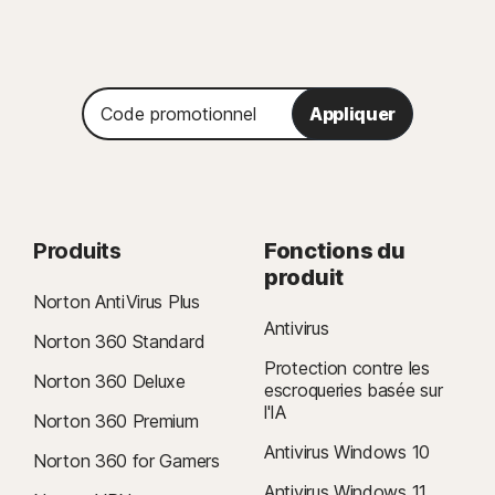
Code
Appliquer
promotionnel
Produits
Fonctions du
produit
Norton AntiVirus Plus
Antivirus
Norton 360 Standard
Protection contre les
Norton 360 Deluxe
escroqueries basée sur
l'IA
Norton 360 Premium
Antivirus Windows 10
Norton 360 for Gamers
Antivirus Windows 11