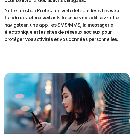
pour se livrer à des activités illégales.
Notre fonction Protection web détecte les sites web
frauduleux et malveillants lorsque vous utilisez votre
navigateur, une app, les SMS/MMS, la messagerie
électronique et les sites de réseaux sociaux pour
protéger vos activités et vos données personnelles.