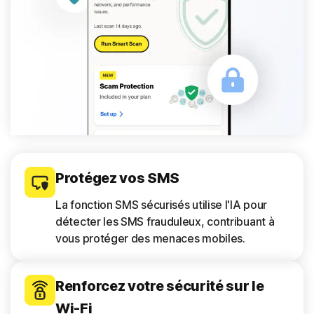
Protégez vos SMS
La fonction SMS sécurisés utilise l'IA pour
détecter les SMS frauduleux, contribuant à
vous protéger des menaces mobiles.
Renforcez votre sécurité sur le
Wi-Fi