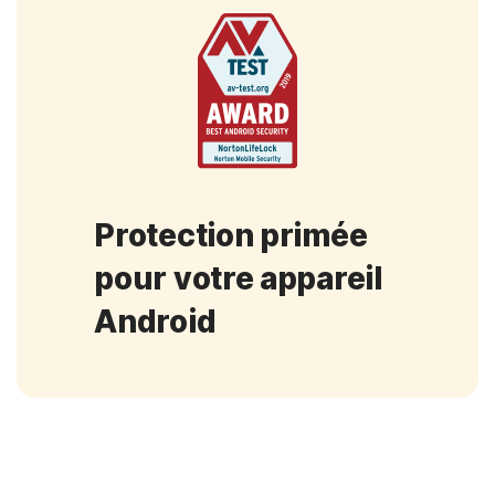
Protection primée
pour votre appareil
Android