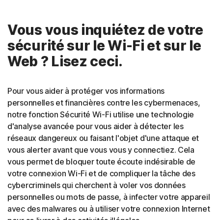
Vous vous inquiétez de votre
sécurité sur le Wi-Fi et sur le
Web ? Lisez ceci.
Pour vous aider à protéger vos informations
personnelles et financières contre les cybermenaces,
notre fonction Sécurité Wi-Fi utilise une technologie
d'analyse avancée pour vous aider à détecter les
réseaux dangereux ou faisant l'objet d'une attaque et
vous alerter avant que vous vous y connectiez. Cela
vous permet de bloquer toute écoute indésirable de
votre connexion Wi-Fi et de compliquer la tâche des
cybercriminels qui cherchent à voler vos données
personnelles ou mots de passe, à infecter votre appareil
avec des malwares ou à utiliser votre connexion Internet