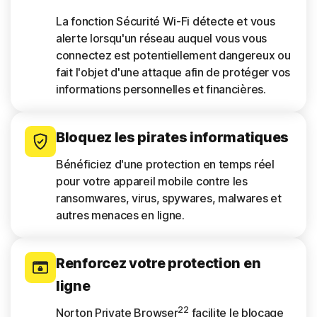
La fonction Sécurité Wi-Fi détecte et vous
alerte lorsqu'un réseau auquel vous vous
connectez est potentiellement dangereux ou
fait l'objet d'une attaque afin de protéger vos
informations personnelles et financières.
Bloquez les pirates informatiques
Bénéficiez d'une protection en temps réel
pour votre appareil mobile contre les
ransomwares, virus, spywares, malwares et
autres menaces en ligne.
Renforcez votre protection en
ligne
22
Norton Private Browser
facilite le blocage