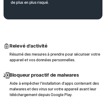
de plus en plus risqué.
Relevé d'activité
Résumé des mesures à prendre pour sécuriser votre
appareil et vos données personnelles.
Bloqueur proactif de malwares
Aide à empêcher l'installation d'apps contenant des
malwares et des virus sur votre appareil avant leur
téléchargement depuis Google Play.