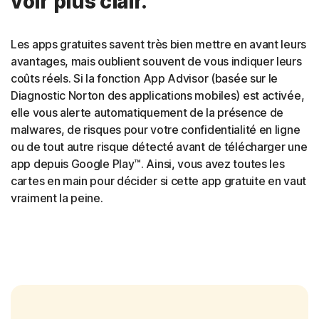
voir plus clair.
Les apps gratuites savent très bien mettre en avant leurs
avantages, mais oublient souvent de vous indiquer leurs
coûts réels. Si la fonction App Advisor (basée sur le
Diagnostic Norton des applications mobiles) est activée,
elle vous alerte automatiquement de la présence de
malwares, de risques pour votre confidentialité en ligne
ou de tout autre risque détecté avant de télécharger une
app depuis Google Play™. Ainsi, vous avez toutes les
cartes en main pour décider si cette app gratuite en vaut
vraiment la peine.