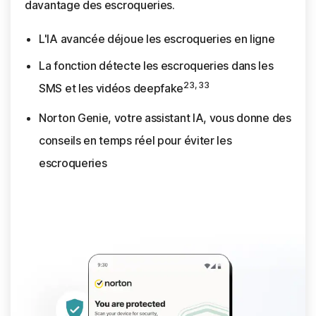
davantage des escroqueries.
L'IA avancée déjoue les escroqueries en ligne
La fonction détecte les escroqueries dans les
23, 33
SMS et les vidéos deepfake
Norton Genie, votre assistant IA, vous donne des
conseils en temps réel pour éviter les
escroqueries