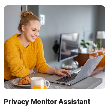
Privacy Monitor Assistant