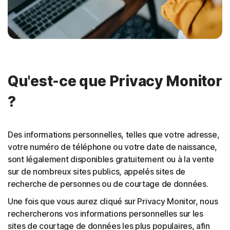
Qu'est-ce que Privacy Monitor
?
Des informations personnelles, telles que votre adresse,
votre numéro de téléphone ou votre date de naissance,
sont légalement disponibles gratuitement ou à la vente
sur de nombreux sites publics, appelés sites de
recherche de personnes ou de courtage de données.
Une fois que vous aurez cliqué sur Privacy Monitor, nous
rechercherons vos informations personnelles sur les
sites de courtage de données les plus populaires, afin