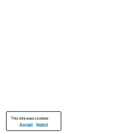
This site uses cookies
Accept
Reject