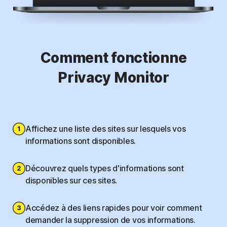
Comment fonctionne
Privacy Monitor
Affichez une liste des sites sur lesquels vos
informations sont disponibles.
Découvrez quels types d'informations sont
disponibles sur ces sites.
Accédez à des liens rapides pour voir comment
demander la suppression de vos informations.