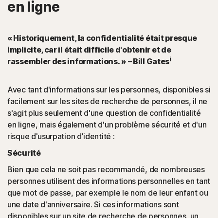
en ligne
« Historiquement, la confidentialité était presque
implicite, car il était difficile d'obtenir et de
i
rassembler des informations. » – Bill Gates
Avec tant d'informations sur les personnes, disponibles si
facilement sur les sites de recherche de personnes, il ne
s'agit plus seulement d'une question de confidentialité
en ligne, mais également d'un problème sécurité et d'un
risque d'usurpation d'identité :
Sécurité
Bien que cela ne soit pas recommandé, de nombreuses
personnes utilisent des informations personnelles en tant
que mot de passe, par exemple le nom de leur enfant ou
une date d'anniversaire. Si ces informations sont
disponibles sur un site de recherche de personnes, un