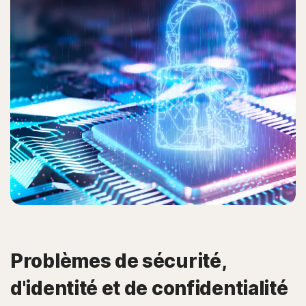
Problèmes de sécurité,
d'identité et de confidentialité