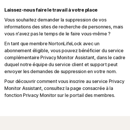
Laissez-nous faire le travail à votre place
Vous souhaitez demander la suppression de vos
informations des sites de recherche de personnes, mais
vous n'avez pas le temps de le faire vous-même ?
En tant que membre NortonLifeLock avec un
abonnement éligible, vous pouvez bénéficier du service
complémentaire Privacy Monitor Assistant, dans le cadre
duquel notre équipe du service client et support peut
envoyer les demandes de suppression en votre nom.
Pour découvrir comment vous inscrire au service Privacy
Monitor Assistant, consultez la page consacrée à la
fonction Privacy Monitor sur le portail des membres.