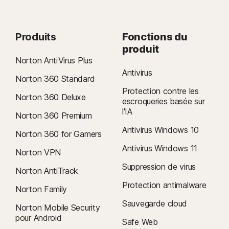
Produits
Fonctions du
produit
Norton AntiVirus Plus
Antivirus
Norton 360 Standard
Protection contre les
Norton 360 Deluxe
escroqueries basée sur
l'IA
Norton 360 Premium
Antivirus Windows 10
Norton 360 for Gamers
Antivirus Windows 11
Norton VPN
Suppression de virus
Norton AntiTrack
Protection antimalware
Norton Family
Sauvegarde cloud
Norton Mobile Security
pour Android
Safe Web