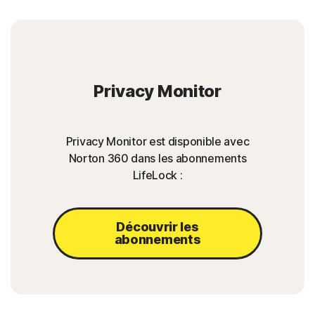
Privacy Monitor
Privacy Monitor est disponible avec
Norton 360 dans les abonnements
LifeLock :
Découvrir les
abonnements