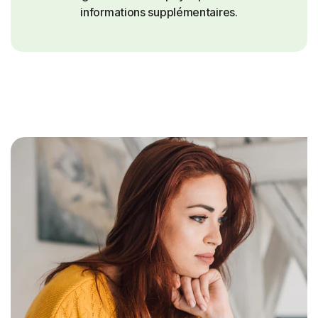
informations supplémentaires.