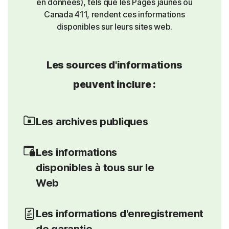
en données), tels que les Pages jaunes ou
Canada 411, rendent ces informations
disponibles sur leurs sites web.
Les sources d'informations
peuvent inclure :
Les archives publiques
Les informations
disponibles à tous sur le
Web
Les informations d'enregistrement
de garantie