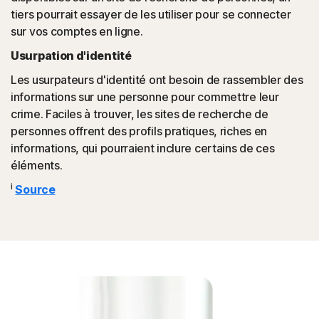
tiers pourrait essayer de les utiliser pour se connecter
sur vos comptes en ligne.
Usurpation d'identité
Les usurpateurs d'identité ont besoin de rassembler des
informations sur une personne pour commettre leur
crime. Faciles à trouver, les sites de recherche de
personnes offrent des profils pratiques, riches en
informations, qui pourraient inclure certains de ces
éléments.
i
Source