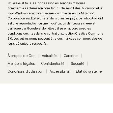
Inc. Alexa et tous les logos associés sont des marques
commerciales d'Amazon.com, Inc. ou de ses filiales. Microsoft et le
logo Windows sont des marques commerciales de Microsoft
Corporation aux États-Unis et dans d'autres pays. Le robot Android
est une reproduction ou une modification de l'œuvre créée et
partagée par Google et doit être utilisé en accord avec les
conditions décrites dans le contrat d'attribution Creative Commons
3.0. Les autres noms peuvent être des marques commerciales de
leurs détenteurs respectifs.
À propos de Gen
Actualités
Carrières
Mentions légales
Confidentialité
Sécurité
Conditions d'utilisation
Accessibilité
État du système