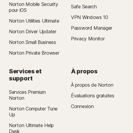
Norton Mobile Security
Safe Search
pour iOS
VPN Windows 10
Norton Utilities Ultimate
Password Manager
Norton Driver Updater
Privacy Monitor
Norton Small Business
Norton Private Browser
Services et
À propos
support
À propos de Norton
Services Premium
Évaluations gratuites
Norton
Connexion
Norton Computer Tune
Up
Norton Ultimate Help
Desk