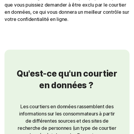
que vous puissiez demander à être exclu par le courtier
en données, ce qui vous donnera un meilleur contrôle sur
votre confidentialité en ligne.
Qu'est-ce qu'un courtier
en données ?
Les courtiers en données rassemblent des
informations sur les consommateurs à partir
de différentes sources et des sites de
recherche de personnes (un type de courtier