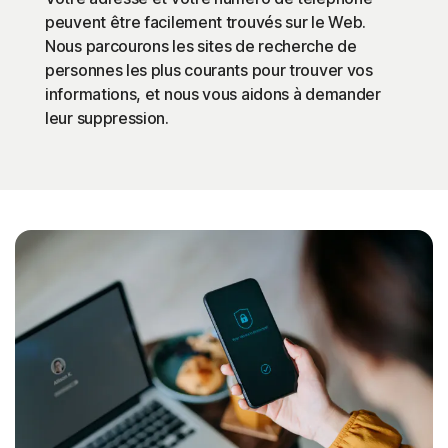
peuvent être facilement trouvés sur le Web.
Nous parcourons les sites de recherche de
personnes les plus courants pour trouver vos
informations, et nous vous aidons à demander
leur suppression.