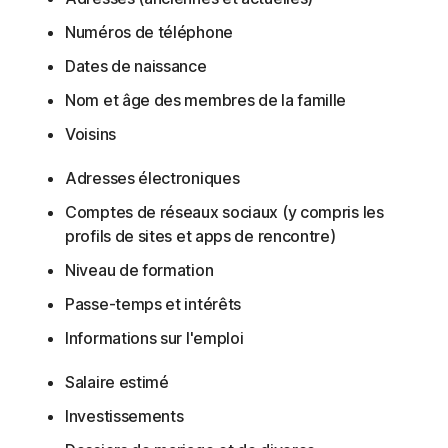
Numéros de téléphone
Dates de naissance
Nom et âge des membres de la famille
Voisins
Adresses électroniques
Comptes de réseaux sociaux (y compris les
profils de sites et apps de rencontre)
Niveau de formation
Passe-temps et intérêts
Informations sur l'emploi
Salaire estimé
Investissements