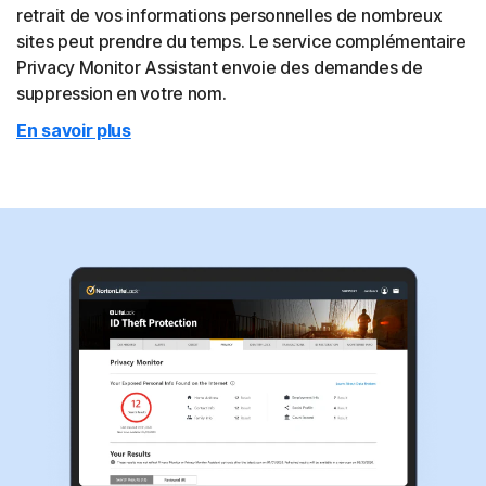
retrait de vos informations personnelles de nombreux
sites peut prendre du temps. Le service complémentaire
Privacy Monitor Assistant envoie des demandes de
suppression en votre nom.
En savoir plus