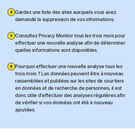
Gardez une liste des sites auxquels vous avez
demandé la suppression de vos informations.
Consultez Privacy Monitor tous les trois mois pour
effectuer une nouvelle analyse afin de déterminer
quelles informations sont disponibles.
Pourquoi effectuer une nouvelle analyse tous les
trois mois ? Les données peuvent être à nouveau
rassemblées et publiées sur les sites de courtiers
en données et de recherche de personnes, il est
donc utile d'effectuer des analyses régulières afin
de vérifier si vos données ont été à nouveau
ajoutées.