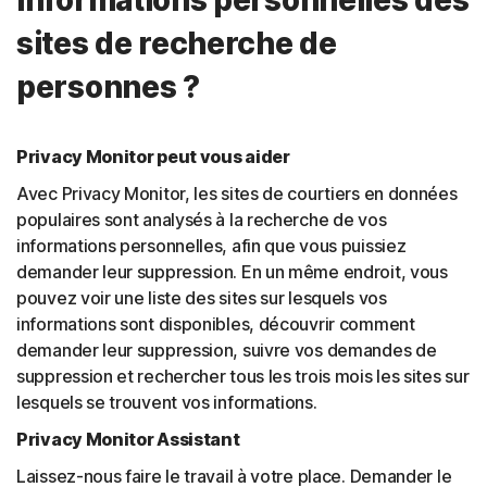
sites de recherche de
personnes ?
Privacy Monitor peut vous aider
Avec Privacy Monitor, les sites de courtiers en données
populaires sont analysés à la recherche de vos
informations personnelles, afin que vous puissiez
demander leur suppression. En un même endroit, vous
pouvez voir une liste des sites sur lesquels vos
informations sont disponibles, découvrir comment
demander leur suppression, suivre vos demandes de
suppression et rechercher tous les trois mois les sites sur
lesquels se trouvent vos informations.
Privacy Monitor Assistant
Laissez-nous faire le travail à votre place. Demander le