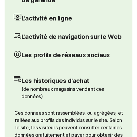
L'activité en ligne
L'activité de navigation sur le Web
Les profils de réseaux sociaux
Les historiques d'achat
(de nombreux magasins vendent ces
données)
Ces données sont rassemblées, ou agrégées, et
reliées aux profils des individus sur le site. Selon
le site, les visiteurs peuvent consulter certaines
données gratuitement et payer pour obtenir des