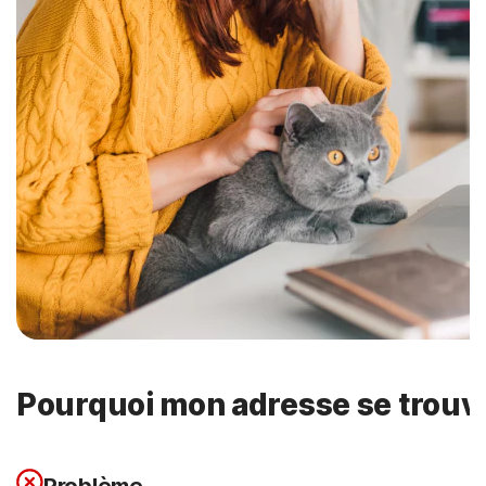
Pourquoi mon adresse se trouve-
Problème