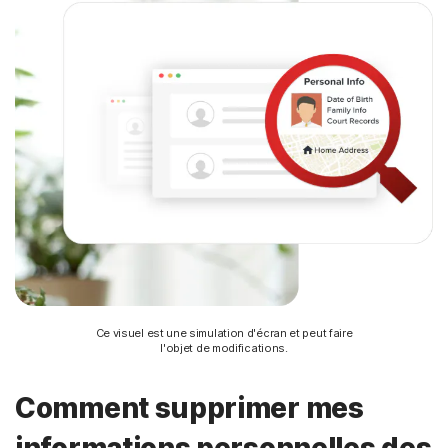
Ce visuel est une simulation d'écran et peut faire
l'objet de modifications.
Comment supprimer mes
informations personnelles des