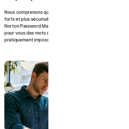
Nous comprenons que créer des mots de passe plus
forts et plus sécurisés peut être difficile, mais
Norton Password Manager génère automatiquement
pour vous des mots de passe complexes qui sont
pratiquement impossibles à pirater.