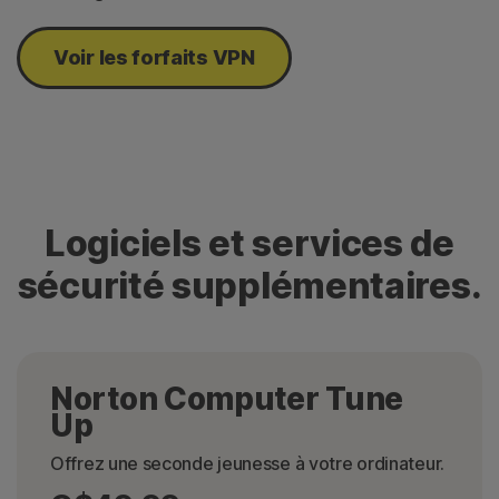
Voir les forfaits VPN
Logiciels et services de
sécurité supplémentaires.
Norton Computer Tune
Up
Offrez une seconde jeunesse à votre ordinateur.