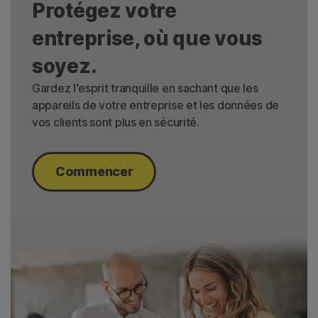
Protégez votre
entreprise, où que vous
soyez.
Gardez l'esprit tranquille en sachant que les
appareils de votre entreprise et les données de
vos clients sont plus en sécurité.
Commencer