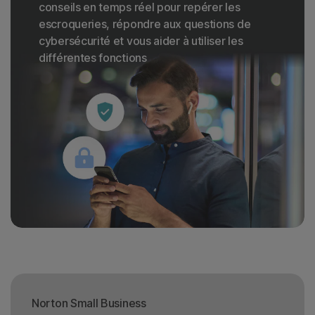
conseils en temps réel pour repérer les
escroqueries, répondre aux questions de
cybersécurité et vous aider à utiliser les
différentes fonctions
Norton Small Business