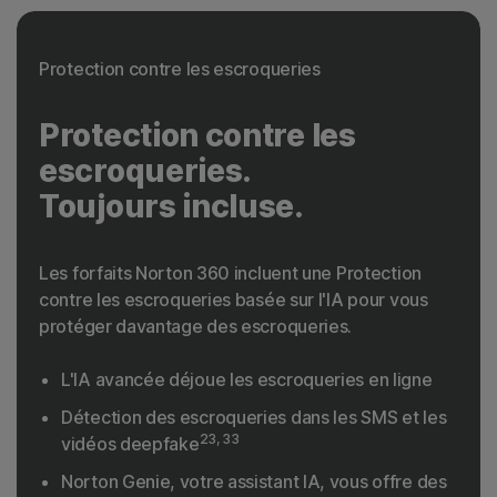
Protection contre les escroqueries
Protection contre les
escroqueries.
Toujours incluse.
Les forfaits Norton 360 incluent une Protection
contre les escroqueries basée sur l'IA pour vous
protéger davantage des escroqueries.
L'IA avancée déjoue les escroqueries en ligne
Détection des escroqueries dans les SMS et les
23, 33
vidéos deepfake
Norton Genie, votre assistant IA, vous offre des