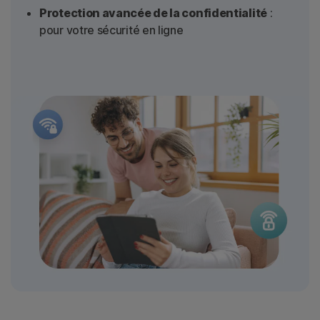
Protection avancée de la confidentialité
:
pour votre sécurité en ligne