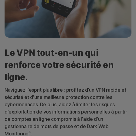
Le VPN tout-en-un qui
renforce votre sécurité en
ligne.
Naviguez l'esprit plus libre : profitez d'un VPN rapide et
sécurisé et d'une meilleure protection contre les
cybermenaces. De plus, aidez à limiter les risques
d'exploitation de vos informations personnelles à partir
de comptes en ligne compromis à l'aide d'un
gestionnaire de mots de passe et de Dark Web
§
Monitoring
.