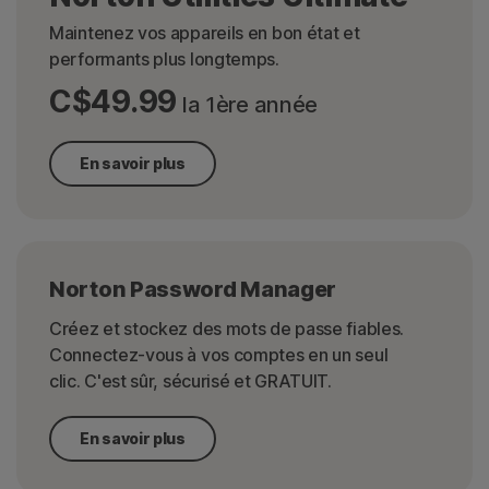
Maintenez vos appareils en bon état et
performants plus longtemps.
C$49.99
la 1ère année
En savoir plus
Norton Password Manager
Créez et stockez des mots de passe fiables.
Connectez-vous à vos comptes en un seul
clic. C'est sûr, sécurisé et GRATUIT.
En savoir plus