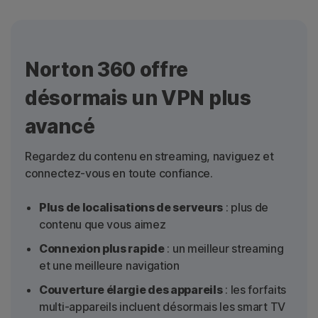
Norton 360 offre
désormais un VPN plus
avancé
Regardez du contenu en streaming, naviguez et
connectez-vous en toute confiance.
Plus de localisations de serveurs
: plus de
contenu que vous aimez
Connexion plus rapide
: un meilleur streaming
et une meilleure navigation
Couverture élargie des appareils
: les forfaits
multi-appareils incluent désormais les smart TV