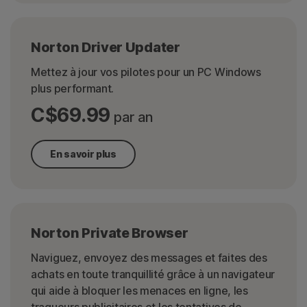
Norton Driver Updater
Mettez à jour vos pilotes pour un PC Windows
plus performant.
C$69.99
par an
En savoir plus
Norton Private Browser
Naviguez, envoyez des messages et faites des
achats en toute tranquillité grâce à un navigateur
qui aide à bloquer les menaces en ligne, les