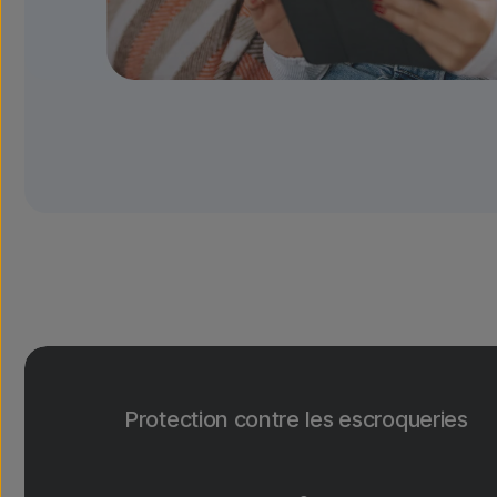
Protection contre les escroqueries