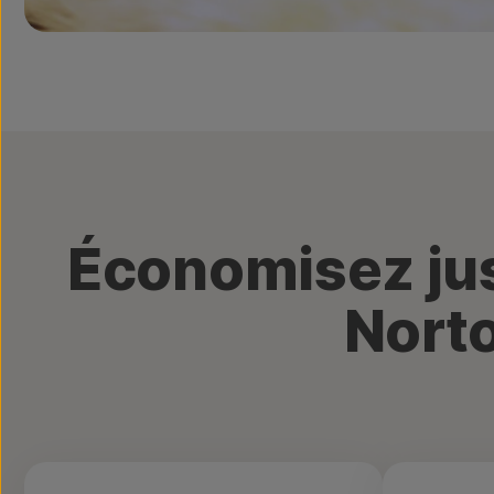
Économisez ju
Norto